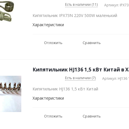
Есть в наличии (11)
Артикул: IPX7
Кипятильник IPX73N 220V 500W маленький
Характеристики
Отложить
Сравнить
Кипятильник HJ136 1,5 кВт Китай в 
Есть в наличии (7)
Артикул: HJ136 
Кипятильник HJ136 1,5 кВт Китай
Характеристики
Отложить
Сравнить