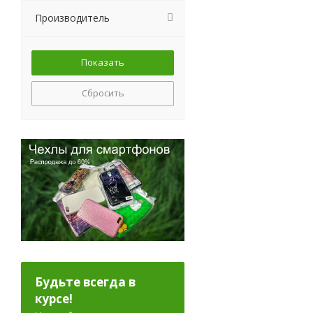
Производитель
Сбросить
Будьте всегда в
курсе!