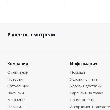
Ранее вы смотрели
Компания
Информация
О компании
Помощь
Новости
Условия оплаты
Сотрудники
Условия доставки
Вакансии
Гарантия на товар
Магазины
Возможности
Политика
Ассортимент запчаст