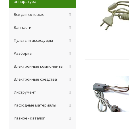
аппаратура
Все для сотовых
Запчасти
Пульты и аксессуары
Разборка
Электронные компоненты
Электронные средства
Инструмент
Расходные материалы
Разное - каталог