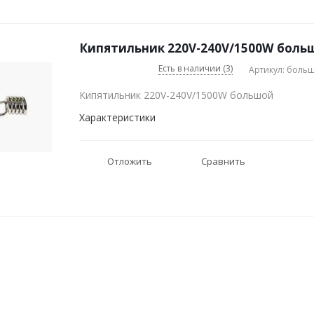
Кипятильник 220V-240V/1500W больш
Есть в наличии (3)
Артикул: боль
Кипятильник 220V-240V/1500W большой
Характеристики
Отложить
Сравнить