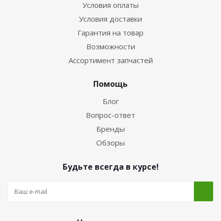
Условия оплаты
Условия доставки
Гарантия на товар
Возможности
Ассортимент запчастей
Помощь
Блог
Вопрос-ответ
Бренды
Обзоры
Будьте всегда в курсе!