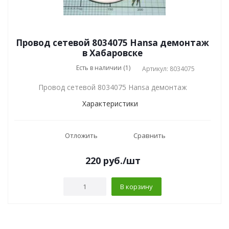
Провод сетевой 8034075 Hansa демонтаж
в Хабаровске
Есть в наличии (1)
Артикул: 8034075
Провод сетевой 8034075 Hansa демонтаж
Характеристики
Отложить
Сравнить
220
руб.
/шт
В корзину