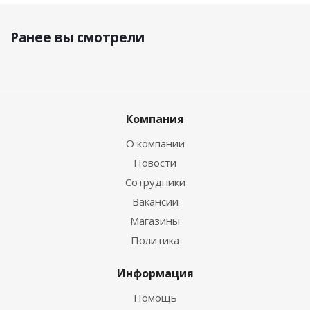
Ранее вы смотрели
Компания
О компании
Новости
Сотрудники
Вакансии
Магазины
Политика
Информация
Помощь