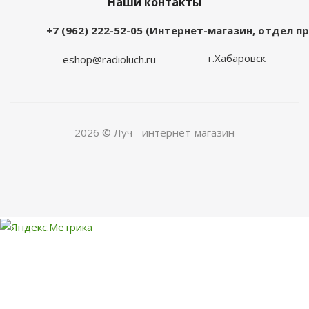
Наши контакты
+7 (962) 222-52-05 (Интернет-магазин, отдел 
г.Хабаровск
eshop@radioluch.ru
2026 © Луч - интернет-магазин