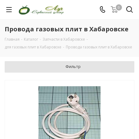
0
Провода газовых плит в Хабаровске
Главная
-
Каталог
-
Запчасти в Хабаровске
-
для газовых плит в Хабаровске
-
Провода газовых плит в Хабаровске
Фильтр