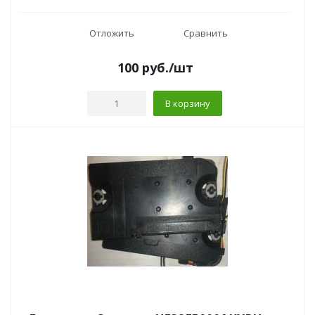
Отложить
Сравнить
100
руб.
/шт
В корзину