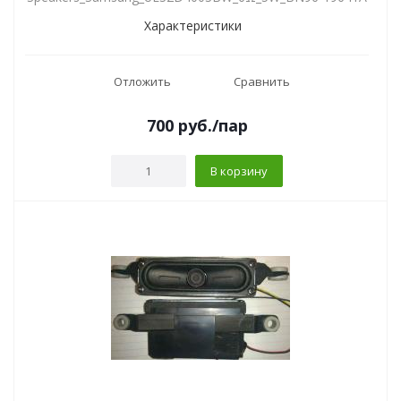
Характеристики
Отложить
Сравнить
700
руб.
/пар
В корзину