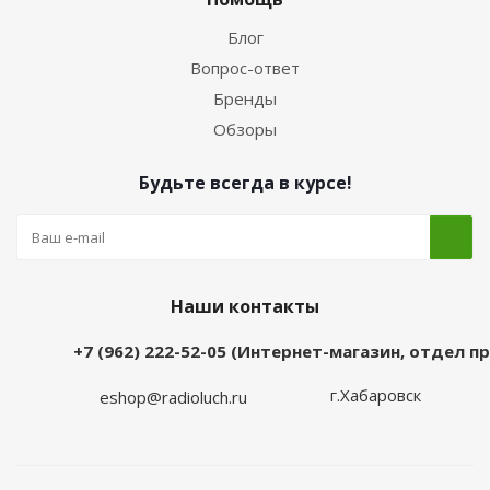
Блог
Вопрос-ответ
Бренды
Обзоры
Будьте всегда в курсе!
Наши контакты
+7 (962) 222-52-05 (Интернет-магазин, отдел 
г.Хабаровск
eshop@radioluch.ru