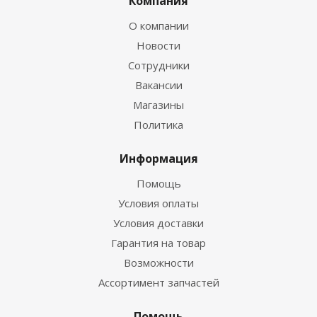
Компания
О компании
Новости
Сотрудники
Вакансии
Магазины
Политика
Информация
Помощь
Условия оплаты
Условия доставки
Гарантия на товар
Возможности
Ассортимент запчастей
Помощь