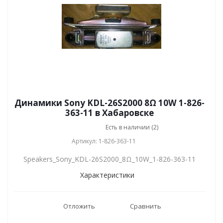
Динамики Sony KDL-26S2000 8Ω 10W 1-826-
363-11 в Хабаровске
Есть в наличии (2)
Артикул: 1-826-363-11
Speakers_Sony_KDL-26S2000_8Ω_10W_1-826-363-11
Характеристики
Отложить
Сравнить