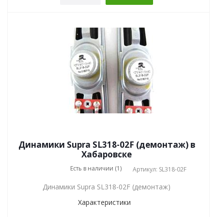
Динамики Supra SL318-02F (демонтаж) в
Хабаровске
Есть в наличии (1)
Артикул: SL318-02F
Динамики Supra SL318-02F (демонтаж)
Характеристики