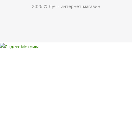
2026 © Луч - интернет-магазин