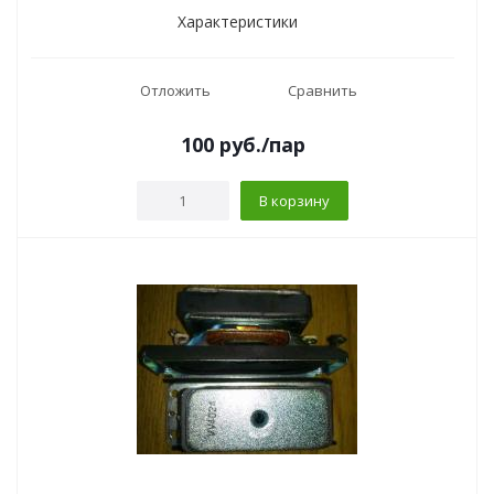
Характеристики
Отложить
Сравнить
100
руб.
/пар
В корзину