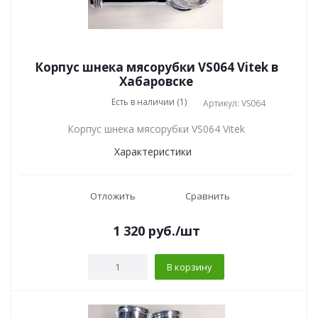
Корпус шнека мясорубки VS064 Vitek в
Хабаровске
Есть в наличии (1)
Артикул: VS064
Корпус шнека мясорубки VS064 Vitek
Характеристики
Отложить
Сравнить
1 320
руб.
/шт
В корзину