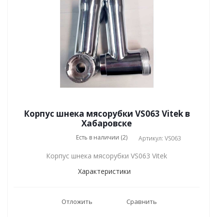
Корпус шнека мясорубки VS063 Vitek в
Хабаровске
Есть в наличии (2)
Артикул: VS063
Корпус шнека мясорубки VS063 Vitek
Характеристики
Отложить
Сравнить