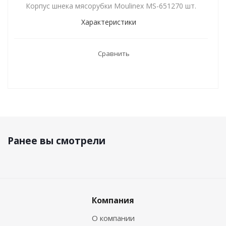
Корпус шнека мясорубки Moulinex MS-651270 шт.
Характеристики
Сравнить
Ранее вы смотрели
Компания
О компании