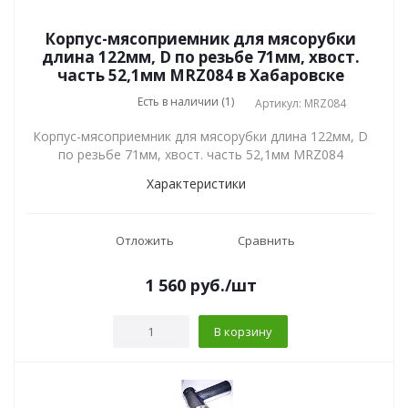
Корпус-мясоприемник для мясорубки
длина 122мм, D по резьбе 71мм, хвост.
часть 52,1мм MRZ084 в Хабаровске
Есть в наличии (1)
Артикул: MRZ084
Корпус-мясоприемник для мясорубки длина 122мм, D
по резьбе 71мм, хвост. часть 52,1мм MRZ084
Характеристики
Отложить
Сравнить
1 560
руб.
/шт
В корзину