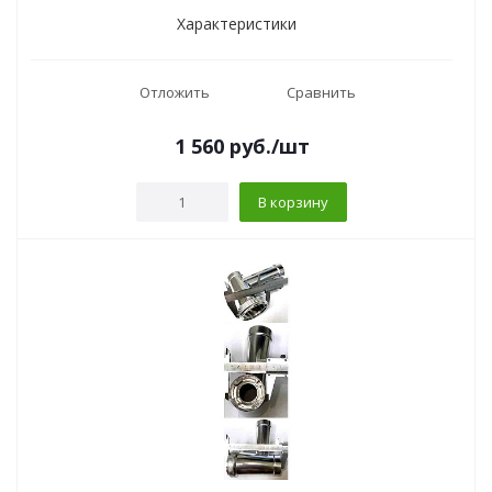
Характеристики
Отложить
Сравнить
1 560
руб.
/шт
В корзину