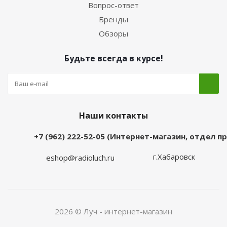
Вопрос-ответ
Бренды
Обзоры
Будьте всегда в курсе!
Наши контакты
+7 (962) 222-52-05 (Интернет-магазин, отдел 
г.Хабаровск
eshop@radioluch.ru
2026 © Луч - интернет-магазин