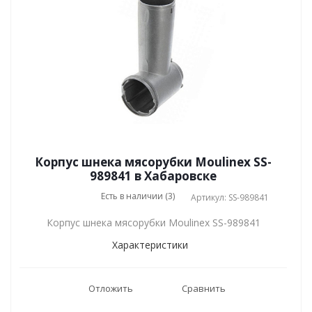
Корпус шнека мясорубки Moulinex SS-
989841 в Хабаровске
Есть в наличии (3)
Артикул: SS-989841
Корпус шнека мясорубки Moulinex SS-989841
Характеристики
Отложить
Сравнить