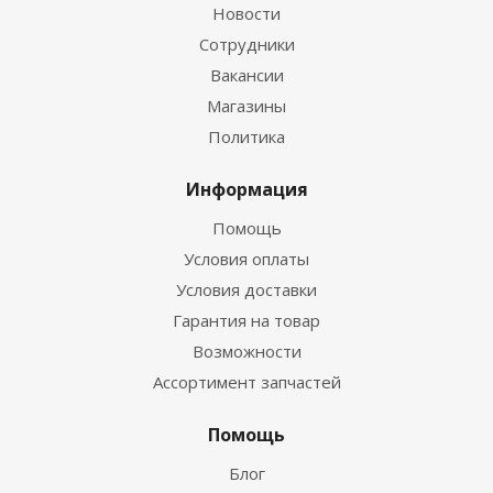
Новости
Сотрудники
Вакансии
Магазины
Политика
Информация
Помощь
Условия оплаты
Условия доставки
Гарантия на товар
Возможности
Ассортимент запчастей
Помощь
Блог