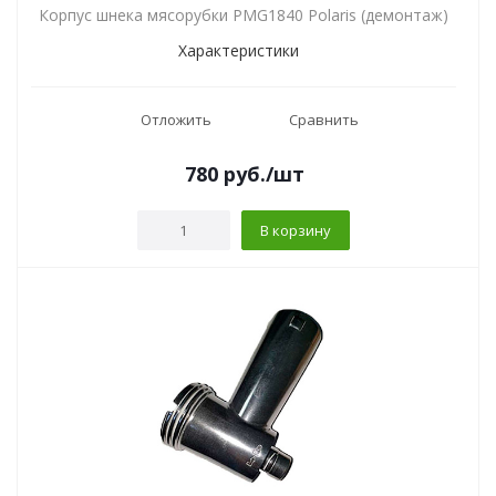
Корпус шнека мясорубки PMG1840 Polaris (демонтаж)
Характеристики
Отложить
Сравнить
780
руб.
/шт
В корзину