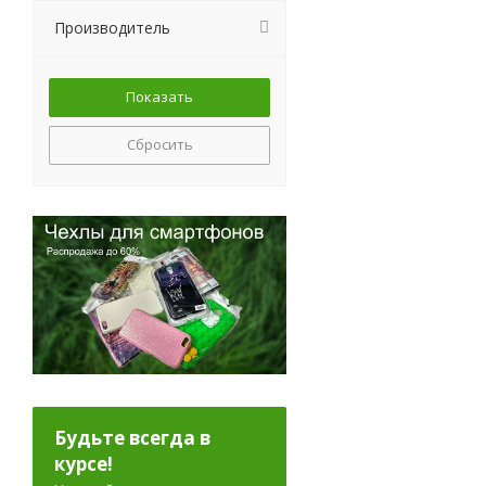
Производитель
Сбросить
Будьте всегда в
курсе!