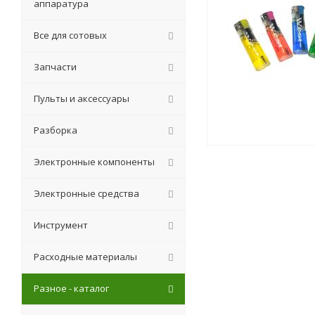
аппаратура
Все для сотовых
Запчасти
Пульты и аксессуары
Разборка
Электронные компоненты
Электронные средства
Инструмент
Расходные материалы
Разное - каталог