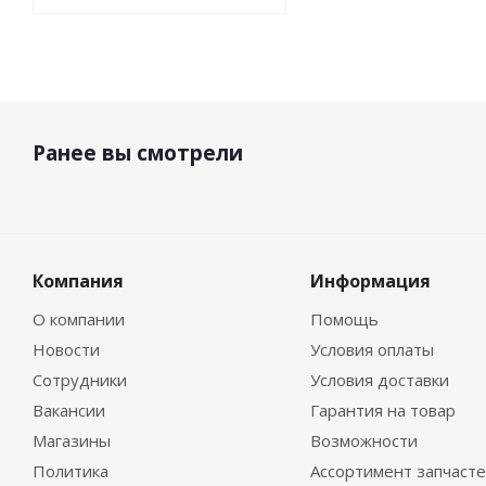
Ранее вы смотрели
Компания
Информация
О компании
Помощь
Новости
Условия оплаты
Сотрудники
Условия доставки
Вакансии
Гарантия на товар
Магазины
Возможности
Политика
Ассортимент запчаст