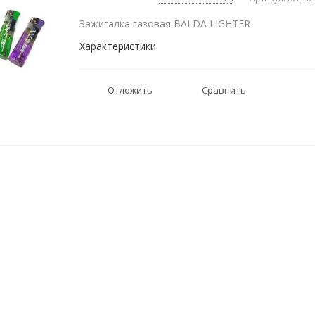
Зажигалка газовая BALDA LIGHTER
Характеристики
Отложить
Сравнить