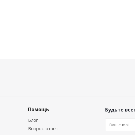
Помощь
Будьте всег
Блог
Вопрос-ответ