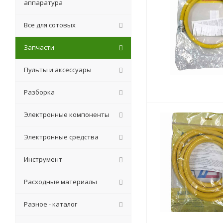
аппаратура
Все для сотовых
Запчасти
Пульты и аксессуары
Разборка
Электронные компоненты
Электронные средства
Инструмент
Расходные материалы
Разное - каталог