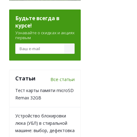
Будьте всегда в
курсе!
Узнавайте о скидках и акциях
первым
Статьи
Все статьи
Тест карты памяти microSD
Remax 32GB
Устройство блокировки
люка (УБЛ) в стиральной
машине: выбор, дефектовка