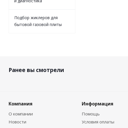
и диагностика
Подбор жиклеров для
бытовой газовой плиты
Ранее вы смотрели
Компания
Информация
О компании
Помощь
Новости
Условия оплаты