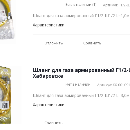
Есть в наличии (1)
Артикул: Г1/2-
Шланг для газа армированный Г1/2-Ш1/2 L=1,0м
Характеристики
Отложить
Сравнить
Шланг для газа армированный Г1/2-Ш
Хабаровске
Нет в наличии
Артикул: КХ-00109
Шланг для газа армированный Г1/2-Ш1/2 L=3,0м
Характеристики
Сравнить