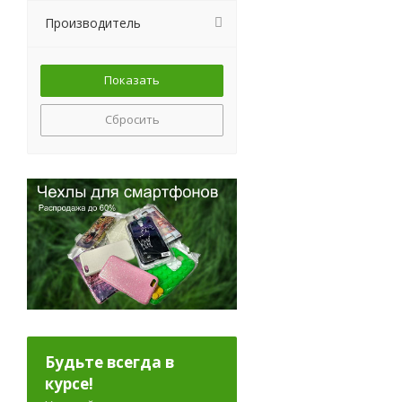
Производитель
Сбросить
Будьте всегда в
курсе!