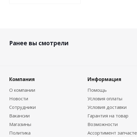
Ранее вы смотрели
Компания
Информация
О компании
Помощь
Новости
Условия оплаты
Сотрудники
Условия доставки
Вакансии
Гарантия на товар
Магазины
Возможности
Политика
Ассортимент запчаст