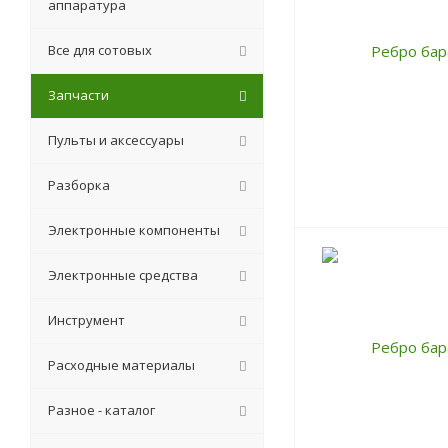
аппаратура
Все для сотовых
Запчасти
Пульты и аксессуары
Разборка
Электронные компоненты
Электронные средства
Инструмент
Расходные материалы
Разное - каталог