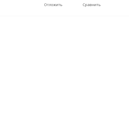
Отложить
Сравнить