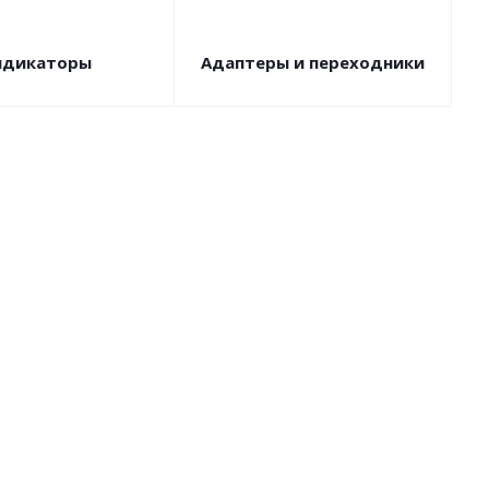
ндикаторы
Адаптеры и переходники