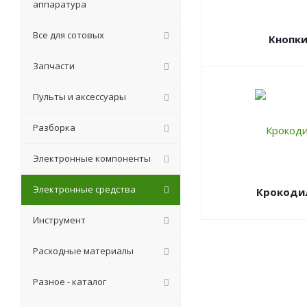
аппаратура
Все для сотовых
Кнопк
Запчасти
Пульты и аксессуары
Разборка
Электронные компоненты
Электронные средства
Крокоди
Инструмент
Расходные материалы
Разное - каталог