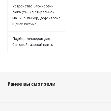
Устройство блокировки
люка (УБЛ) в стиральной
машине: выбор, дефектовка
и диагностика
Подбор жиклеров для
бытовой газовой плиты
Ранее вы смотрели