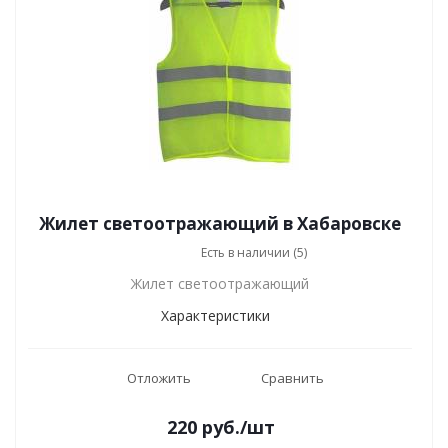
Жилет светоотражающий в Хабаровске
Есть в наличии (5)
Жилет светоотражающий
Характеристики
Отложить
Сравнить
220
руб.
/шт