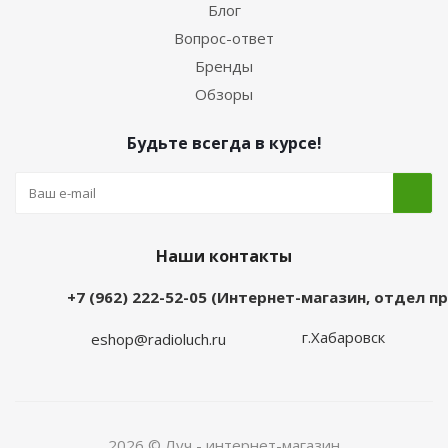
Блог
Вопрос-ответ
Бренды
Обзоры
Будьте всегда в курсе!
Наши контакты
+7 (962) 222-52-05 (Интернет-магазин, отдел 
г.Хабаровск
eshop@radioluch.ru
2026 © Луч - интернет-магазин