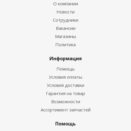
О компании
Новости
Сотрудники
Вакансии
Магазины
Политика
Информация
Помощь
Условия оплаты
Условия доставки
Гарантия на товар
Возможности
Ассортимент запчастей
Помощь