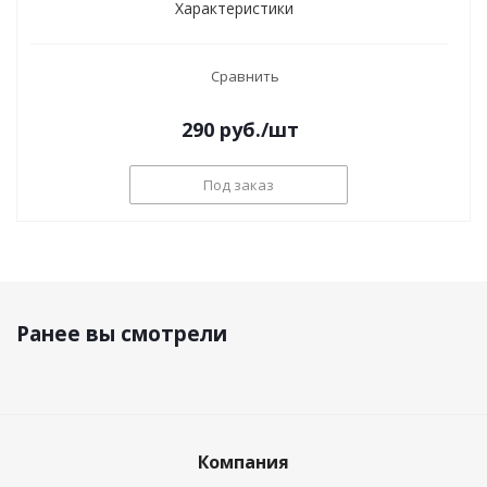
Характеристики
Сравнить
290
руб.
/шт
Под заказ
Ранее вы смотрели
Компания