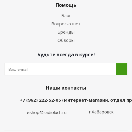
Помощь
Блог
Вопрос-ответ
Бренды
Обзоры
Будьте всегда в курсе!
Наши контакты
+7 (962) 222-52-05 (Интернет-магазин, отдел 
г.Хабаровск
eshop@radioluch.ru