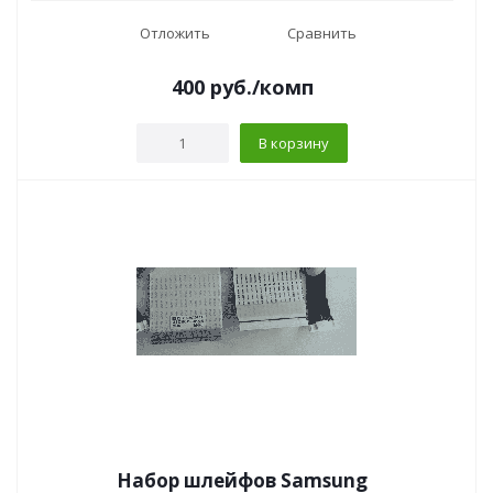
Отложить
Сравнить
400
руб.
/комп
В корзину
Набор шлейфов Samsung