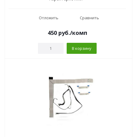
Отложить
Сравнить
450
руб.
/комп
В корзину