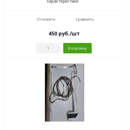
Характеристики
Отложить
Сравнить
450
руб.
/шт
В корзину