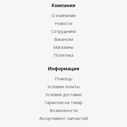
Компания
О компании
Новости
Сотрудники
Вакансии
Магазины
Политика
Информация
Помощь
Условия оплаты
Условия доставки
Гарантия на товар
Возможности
Ассортимент запчастей