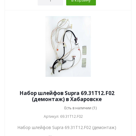
Набор шлейфов Supra 69.31T12.F02
(демонтаж) в Хабаровске
Есть в наличии (1)
Артикул: 69.31T12.F02
Набор шлейфов Supra 69.31T12.F02 (демонтаж)