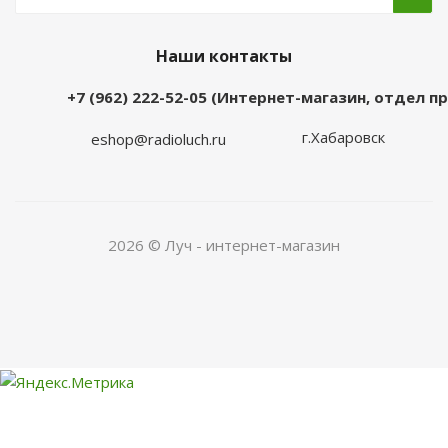
Наши контакты
+7 (962) 222-52-05 (Интернет-магазин, отдел 
г.Хабаровск
eshop@radioluch.ru
2026 © Луч - интернет-магазин