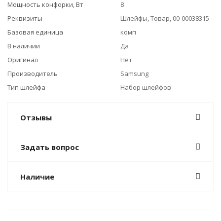
Мощность конфорки, Вт
8
Реквизиты
Шлейфы, Товар, 00-00038315
Базовая единица
комп
В наличии
Да
Оригинал
Нет
Производитель
Samsung
Тип шлейфа
Набор шлейфов
Отзывы
Задать вопрос
Наличие