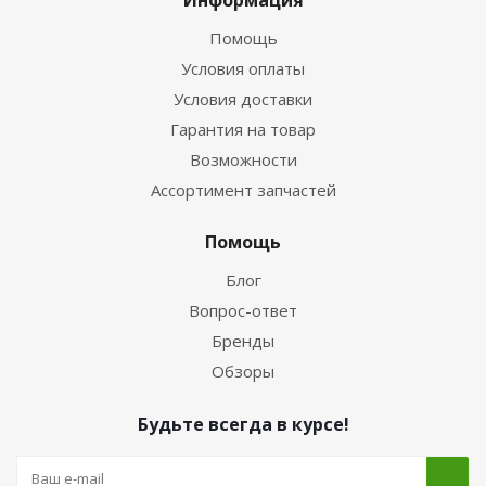
Информация
Помощь
Условия оплаты
Условия доставки
Гарантия на товар
Возможности
Ассортимент запчастей
Помощь
Блог
Вопрос-ответ
Бренды
Обзоры
Будьте всегда в курсе!