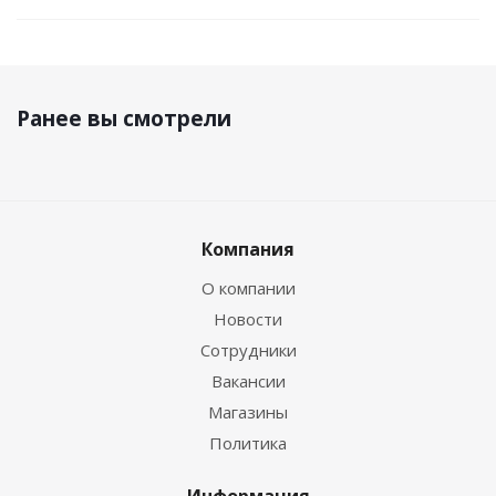
Ранее вы смотрели
Компания
О компании
Новости
Сотрудники
Вакансии
Магазины
Политика