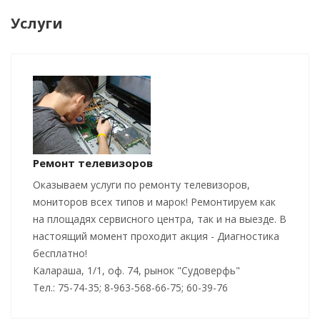
Услуги
Ремонт телевизоров
Оказываем услуги по ремонту телевизоров,
мониторов всех типов и марок! Ремонтируем как
на площадях сервисного центра, так и на выезде. В
настоящий момент проходит акция - Диагностика
бесплатно!
Калараша, 1/1, оф. 74, рынок "Судоверфь"
Тел.: 75-74-35; 8-963-568-66-75; 60-39-76