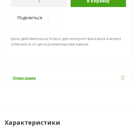
В корзину
Поделиться
Цена действительна только для интернет-магазина и может
отличаться от цен в розничных магазинах
Описание
Характеристики