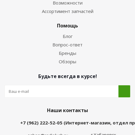
Возможности
Ассортимент запчастей
Помощь
Блог
Вопрос-ответ
Бренды
Обзоры
Будьте всегда в курсе!
Наши контакты
+7 (962) 222-52-05 (Интернет-магазин, отдел 
г.Хабаровск