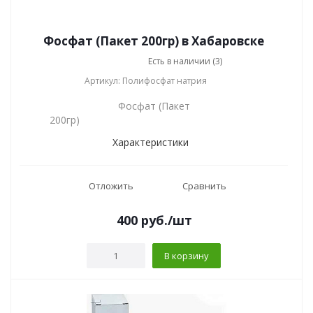
Фосфат (Пакет 200гр) в Хабаровске
Есть в наличии (3)
Артикул: Полифосфат натрия
Фосфат (Пакет
200гр)
Характеристики
Отложить
Сравнить
400
руб.
/шт
В корзину