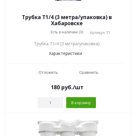
Трубка Т1/4 (3 метра/упаковка) в
Хабаровске
Есть в наличии (3)
Артикул: Т1
Трубка Т1/4 (3 метра/упаковка)
Характеристики
Отложить
Сравнить
180
руб.
/шт
В корзину