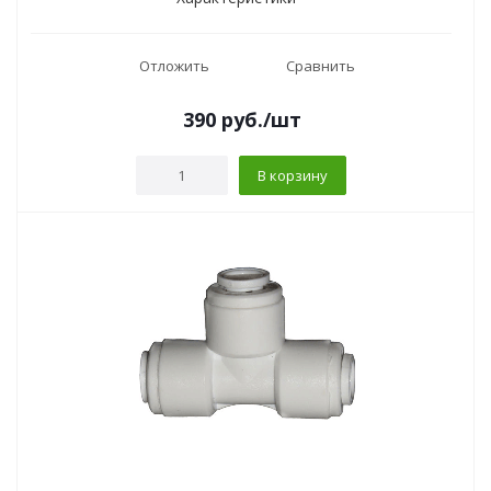
Отложить
Сравнить
390
руб.
/шт
В корзину