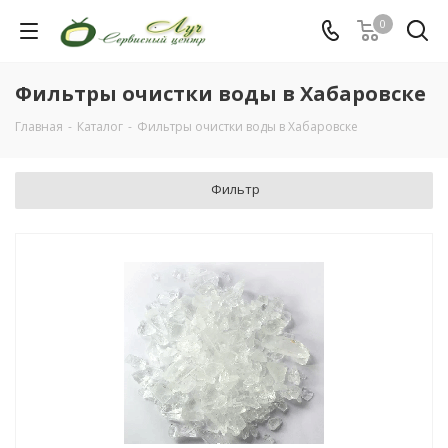
0
Фильтры очистки воды в Хабаровске
Главная
-
Каталог
-
Фильтры очистки воды в Хабаровске
Фильтр