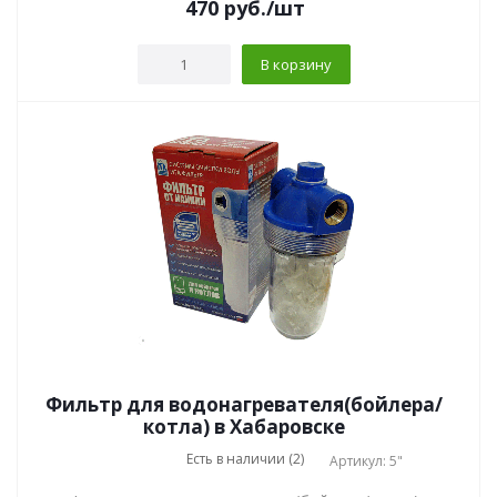
470
руб.
/шт
В корзину
Фильтр для водонагревателя(бойлера/
котла) в Хабаровске
Есть в наличии (2)
Артикул: 5"