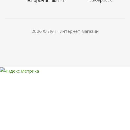
eshop@radioluch.ru
2026 © Луч - интернет-магазин