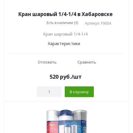
Кран шаровый 1/4-1/4 в Хабаровске
Есть в наличии (3)
Артикул: F9004
Кран шаровый 1/4-1/4
Характеристики
Отложить
Сравнить
520
руб.
/шт
В корзину