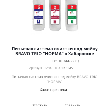
Питьевая система очистки под мойку
BRAVO TRIO "НОРМА" в Хабаровске
Есть в наличии (1)
Артикул: BRAVO TRIO "НОРМА"
Питьевая система очистки под мойку BRAVO TRIO
"НОРМА"
Характеристики
Отложить
Сравнить