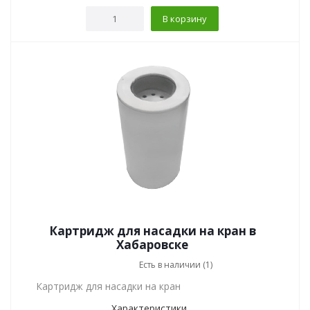
В корзину
Картридж для насадки на кран в
Хабаровске
Есть в наличии (1)
Картридж для насадки на кран
Характеристики