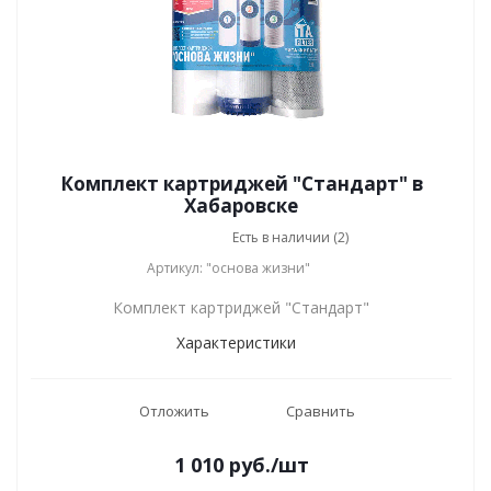
Комплект картриджей "Стандарт" в
Хабаровске
Есть в наличии (2)
Артикул: "основа жизни"
Комплект картриджей "Стандарт"
Характеристики
Отложить
Сравнить
1 010
руб.
/шт