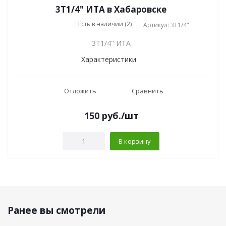
3Т1/4" ИТА в Хабаровске
Есть в наличии (2)
Артикул: 3Т1/4"
3Т1/4" ИТА
Характеристики
Отложить
Сравнить
150
руб.
/шт
В корзину
Ранее вы смотрели