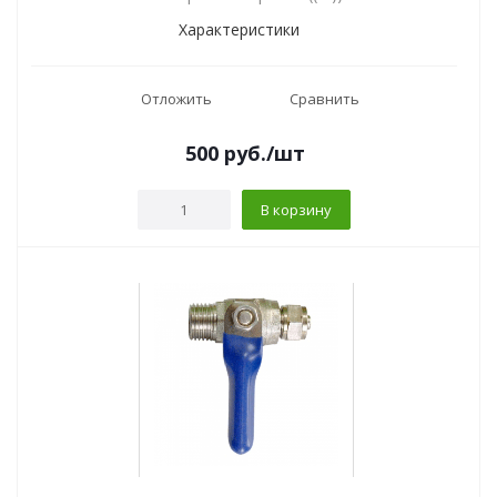
Характеристики
Отложить
Сравнить
500
руб.
/шт
В корзину