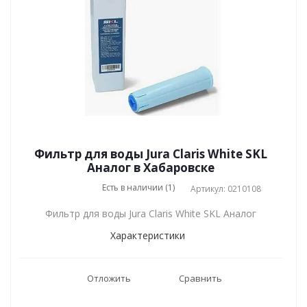
Фильтр для воды Jura Claris White SKL
Аналог в Хабаровске
Есть в наличии (1)
Артикул: 0210108
Фильтр для воды Jura Claris White SKL Аналог
Характеристики
Отложить
Сравнить