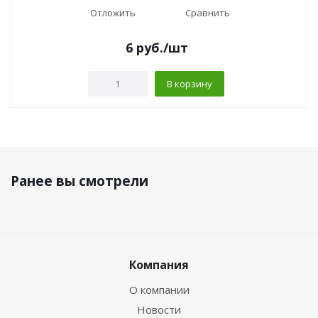
Отложить
Сравнить
6
руб.
/шт
В корзину
Ранее вы смотрели
Компания
О компании
Новости