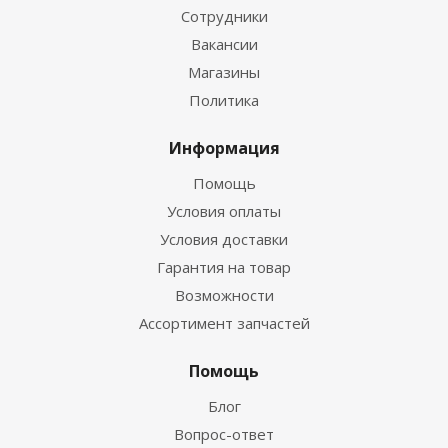
Сотрудники
Вакансии
Магазины
Политика
Информация
Помощь
Условия оплаты
Условия доставки
Гарантия на товар
Возможности
Ассортимент запчастей
Помощь
Блог
Вопрос-ответ