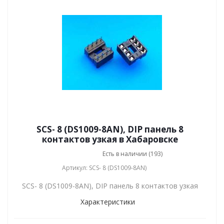
SCS- 8 (DS1009-8AN), DIP панель 8
контактов узкая в Хабаровске
Есть в наличии (193)
Артикул: SCS- 8 (DS1009-8AN)
SCS- 8 (DS1009-8AN), DIP панель 8 контактов узкая
Характеристики