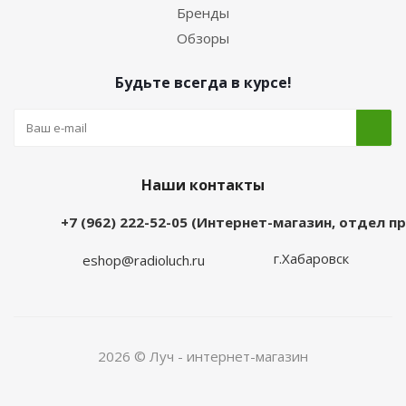
Бренды
Обзоры
Будьте всегда в курсе!
Наши контакты
+7 (962) 222-52-05 (Интернет-магазин, отдел 
г.Хабаровск
eshop@radioluch.ru
2026 © Луч - интернет-магазин