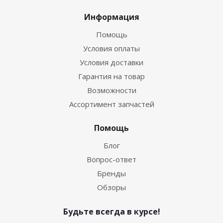
Информация
Помощь
Условия оплаты
Условия доставки
Гарантия на товар
Возможности
Ассортимент запчастей
Помощь
Блог
Вопрос-ответ
Бренды
Обзоры
Будьте всегда в курсе!