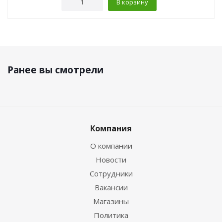
В корзину
Ранее вы смотрели
Компания
О компании
Новости
Сотрудники
Вакансии
Магазины
Политика