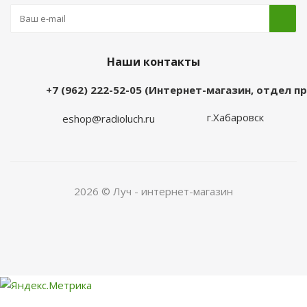
Наши контакты
+7 (962) 222-52-05 (Интернет-магазин, отдел 
г.Хабаровск
eshop@radioluch.ru
2026 © Луч - интернет-магазин