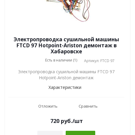
Электропроводка сушильной машины
FTCD 97 Hotpoint-Ariston демонтаж в
Хабаровске
Есть в наличии (1)
Артикул: FTCD 97
Электропроводка сушильной машины FTCD 97
Hotpoint-Ariston демонтаж
Характеристики
Отложить
Сравнить
720
руб.
/шт