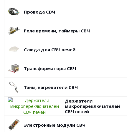
Провода СВЧ
Реле времени, таймеры СВЧ
Слюда для СВЧ печей
Трансформаторы СВЧ
Тэны, нагреватели СВЧ
Держатели
микропереключателей
СВЧ печей
Электронные модули СВЧ