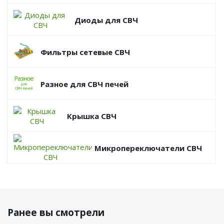
Диоды для СВЧ
Фильтры сетевые СВЧ
Разное для СВЧ печей
Крышка СВЧ
Микропереключатели СВЧ
Ранее вы смотрели