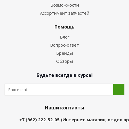
Возможности
Ассортимент запчастей
Помощь
Блог
Вопрос-ответ
Бренды
Обзоры
Будьте всегда в курсе!
Наши контакты
+7 (962) 222-52-05 (Интернет-магазин, отдел 