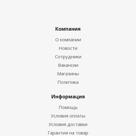
Компания
О компании
Новости
Сотрудники
Вакансии
Магазины
Политика
Информация
Помощь
Условия оплаты
Условия доставки
Гарантия на товар