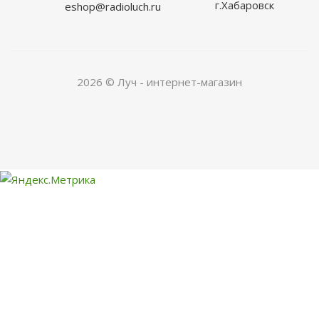
г.Хабаровск
eshop@radioluch.ru
2026 © Луч - интернет-магазин