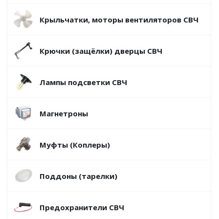
Крыльчатки, моторы вентиляторов СВЧ
Крючки (защёлки) дверцы СВЧ
Лампы подсветки СВЧ
Магнетроны
Муфты (Коплеры)
Поддоны (тарелки)
Предохранители СВЧ