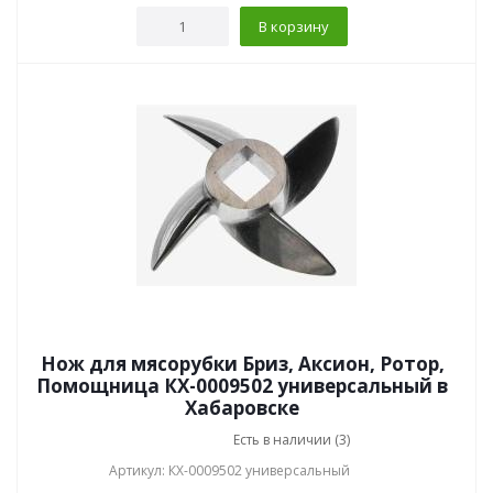
В корзину
Нож для мясорубки Бриз, Аксион, Ротор,
Помощница КХ-0009502 универсальный в
Хабаровске
Есть в наличии (3)
Артикул: КХ-0009502 универсальный