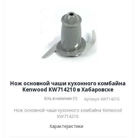
Нож основной чаши кухонного комбайна
Kenwood KW714210 в Хабаровске
Есть в наличии (1)
Артикул: KW714210
Нож основной чаши кухонного комбайна Kenwood
KW714210
Характеристики