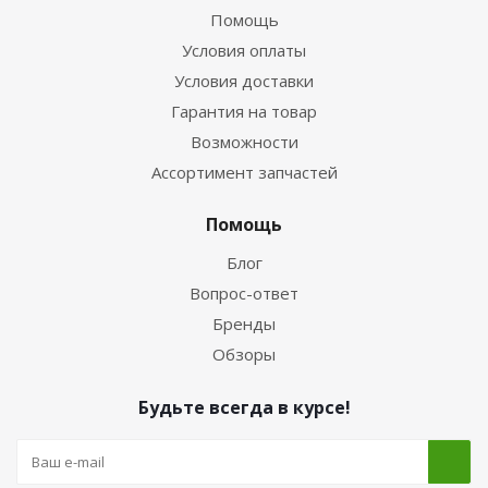
Помощь
Условия оплаты
Условия доставки
Гарантия на товар
Возможности
Ассортимент запчастей
Помощь
Блог
Вопрос-ответ
Бренды
Обзоры
Будьте всегда в курсе!