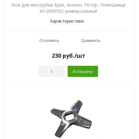
Нож для мясорубки Бриз, Аксион, Ротор, Помощница
КХ-0009502 универсальный
Характеристики
Отложить
Сравнить
230
руб.
/шт
В корзину