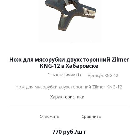
Нож для мясорубки двухсторонний Zilmer
KNG-12 в Хабаровске
Есть в наличии (1)
Артикул: KNG-12
Нож для мясорубки двухсторонний Zilmer KNG-12
Характеристики
Отложить
Сравнить
770
руб.
/шт