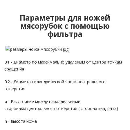
Параметры для ножей
мясорубок с помощью
фильтра
D1
- Диаметр по максимально удаленым от центра точкам
вращения
D2
- Диаметр цилиндрической части центрального
отверстия
а
- Расстояние между параллельными
сторонами центрального отверстия ( сторона квадрата)
h
- высота ножа