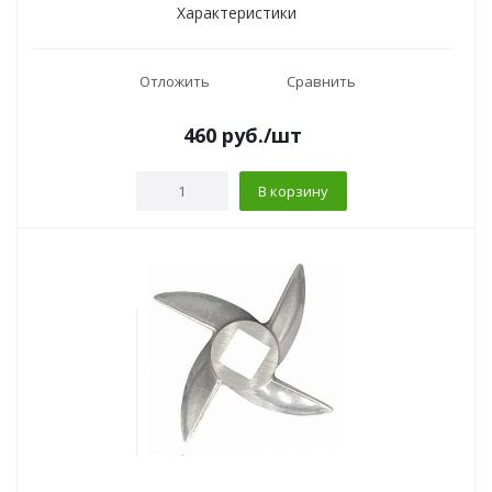
Характеристики
Отложить
Сравнить
460
руб.
/шт
В корзину