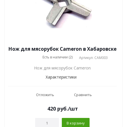
Нож для мясорубок Cameron в Хабаровске
Есть в наличии (2)
Артикул: CAM003
Нож для мясорубок Cameron
Характеристики
Отложить
Сравнить
420
руб.
/шт
В корзину