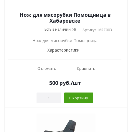
Нож для мясорубки Помощница в
Хабаровске
Есть в наличии (4)
Артикул: MRZ003
Нож для мясорубки Помощница
Характеристики
Отложить
Сравнить
500
руб.
/шт
В корзину