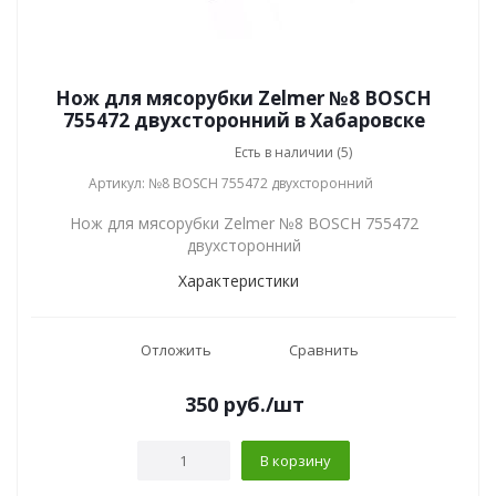
Нож для мясорубки Zelmer №8 BOSCH
755472 двухсторонний в Хабаровске
Есть в наличии (5)
Артикул: №8 BOSCH 755472 двухсторонний
Нож для мясорубки Zelmer №8 BOSCH 755472
двухсторонний
Характеристики
Отложить
Сравнить
350
руб.
/шт
В корзину