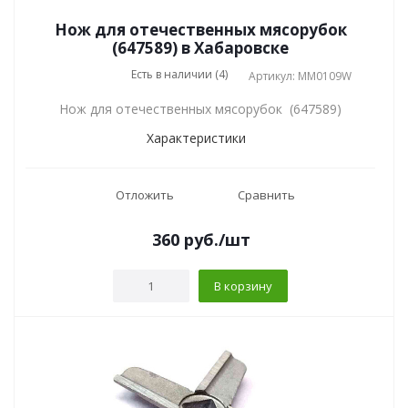
Нож для отечественных мясорубок
(647589) в Хабаровске
Есть в наличии (4)
Артикул: MM0109W
Нож для отечественных мясорубок (647589)
Характеристики
Отложить
Сравнить
360
руб.
/шт
В корзину