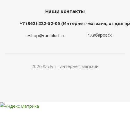
Наши контакты
+7 (962) 222-52-05 (Интернет-магазин, отдел 
г.Хабаровск
eshop@radioluch.ru
2026 © Луч - интернет-магазин