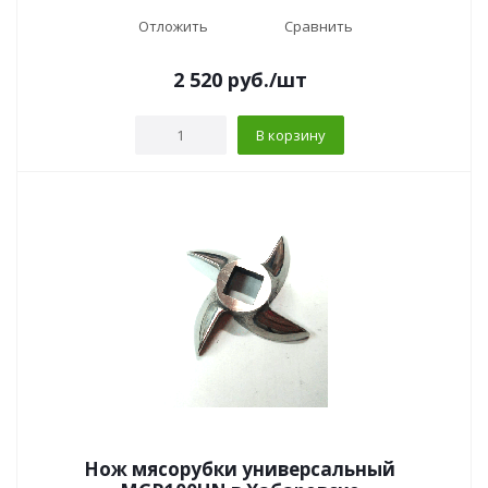
Отложить
Сравнить
2 520
руб.
/шт
В корзину
Нож мясорубки универсальный