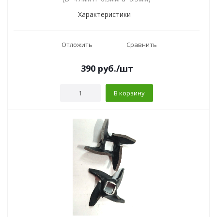
Характеристики
Отложить
Сравнить
390
руб.
/шт
В корзину