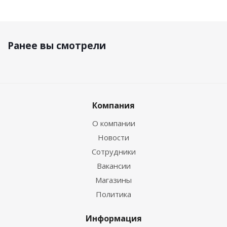
Ранее вы смотрели
Компания
О компании
Новости
Сотрудники
Вакансии
Магазины
Политика
Информация