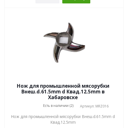
Нож для промышленной мясорубки
Внеш.d.61.5mm d Квад.12.5mm в
Хабаровске
Есть в наличии (2)
Артикул: MRZ016
Нож для промышленной мясорубки Внеш.d.61.5mm d
Квад.12.5mm