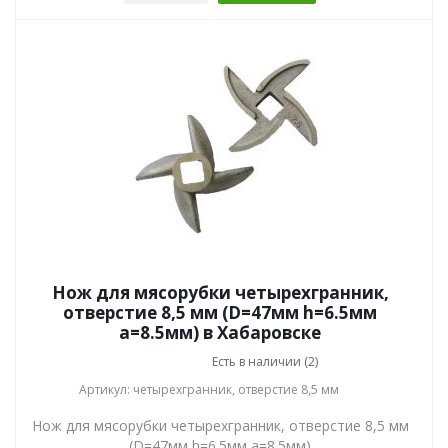
Нож для мясорубки четырехгранник,
отверстие 8,5 мм (D=47мм h=6.5мм
a=8.5мм) в Хабаровске
Есть в наличии (2)
Артикул: четырехгранник, отверстие 8,5 мм
Нож для мясорубки четырехгранник, отверстие 8,5 мм
(D=47мм h=6.5мм a=8.5мм)