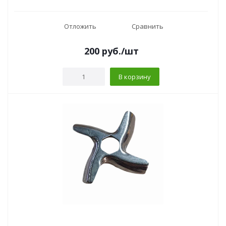
Отложить
Сравнить
200
руб.
/шт
В корзину