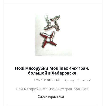
Нож мясорубки Moulinex 4-ех гран.
большой в Хабаровске
Есть в наличии (4)
Артикул: большой
Нож мясорубки Moulinex 4-ех гран. большой
Характеристики