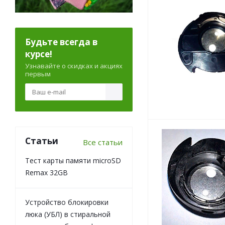
Будьте всегда в
курсе!
Узнавайте о скидках и акциях
первым
Статьи
Все статьи
Тест карты памяти microSD
Remax 32GB
Устройство блокировки
люка (УБЛ) в стиральной