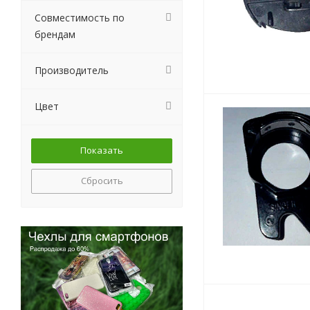
Совместимость по
брендам
Производитель
Цвет
Сбросить