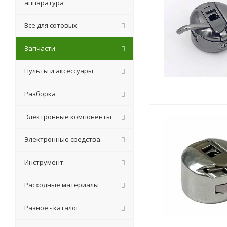
аппаратура
Все для сотовых
Запчасти
Пульты и аксессуары
Разборка
Электронные компоненты
Электронные средства
Инструмент
Расходные материалы
Разное - каталог