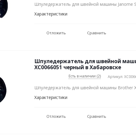
Шпуледержатель для швейной машины Janome 
Характеристики
Отложить
Сравнить
Шпуледержатель для швейной маши
XC0066051 черный в Хабаровске
Есть в наличии (2)
Артикул: XC006
Шпуледержатель для швейной машины Brother 
Характеристики
Отложить
Сравнить