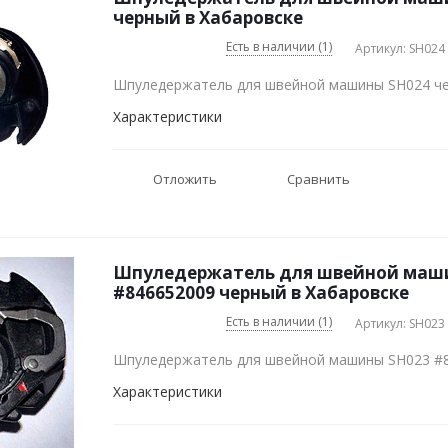
черный в Хабаровске
Есть в наличии (1)
Артикул: SH024
Шпуледержатель для швейной машины SH024 ч
Характеристики
Отложить
Сравнить
Шпуледержатель для швейной маш
#846652009 черный в Хабаровске
Есть в наличии (1)
Артикул: SH023
Шпуледержатель для швейной машины SH023 #
Характеристики