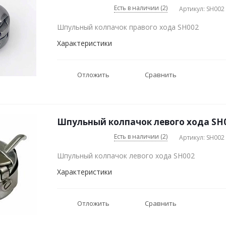
Есть в наличии (2)
Артикул: SH002
Шпульный колпачок правого хода SH002
Характеристики
Отложить
Сравнить
Шпульный колпачок левого хода SH0
Есть в наличии (2)
Артикул: SH002
Шпульный колпачок левого хода SH002
Характеристики
Отложить
Сравнить