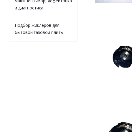
машине: выбор, дефектовка
и диагностика
Подбор жиклеров для
бытовой газовой плиты