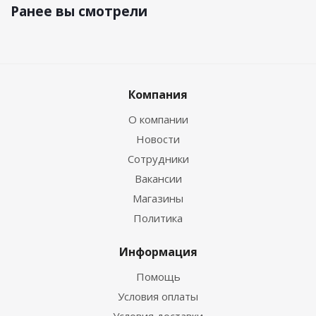
Ранее вы смотрели
Компания
О компании
Новости
Сотрудники
Вакансии
Магазины
Политика
Информация
Помощь
Условия оплаты