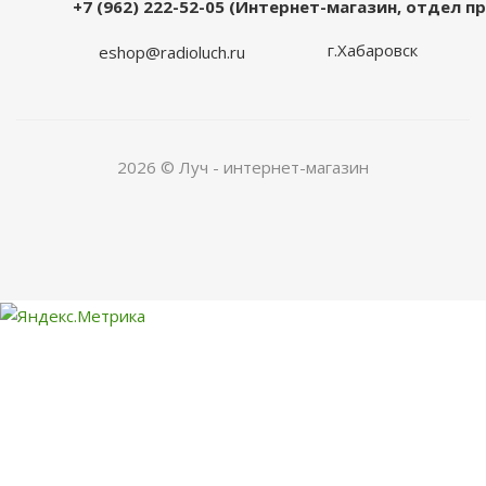
+7 (962) 222-52-05 (Интернет-магазин, отдел 
г.Хабаровск
eshop@radioluch.ru
2026 © Луч - интернет-магазин