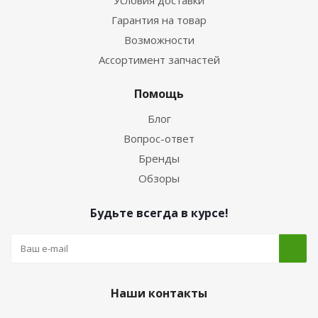
Условия доставки
Гарантия на товар
Возможности
Ассортимент запчастей
Помощь
Блог
Вопрос-ответ
Бренды
Обзоры
Будьте всегда в курсе!
Наши контакты