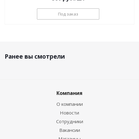
Под заказ
Ранее вы смотрели
Компания
О компании
Новости
Сотрудники
Вакансии
Магазины