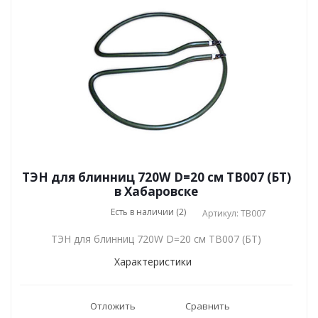
ТЭН для блинниц 720W D=20 см TB007 (БТ)
в Хабаровске
Есть в наличии (2)
Артикул: TB007
ТЭН для блинниц 720W D=20 см TB007 (БТ)
Характеристики
Отложить
Сравнить