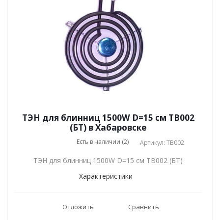
ТЭН для блинниц 1500W D=15 см TB002
(БТ) в Хабаровске
Есть в наличии (2)
Артикул: TB002
ТЭН для блинниц 1500W D=15 см TB002 (БТ)
Характеристики
Отложить
Сравнить