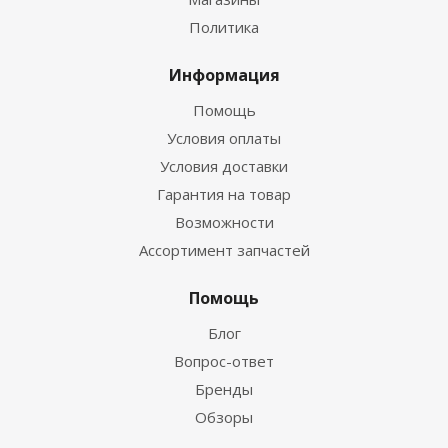
Политика
Информация
Помощь
Условия оплаты
Условия доставки
Гарантия на товар
Возможности
Ассортимент запчастей
Помощь
Блог
Вопрос-ответ
Бренды
Обзоры