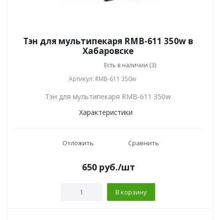
Тэн для мультипекаря RMB-611 350w в
Хабаровске
Есть в наличии (3)
Артикул: RMB-611 350w
Тэн для мультипекаря RMB-611 350w
Характеристики
Отложить
Сравнить
650
руб.
/шт
В корзину