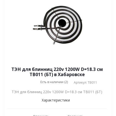
ТЭН для блинниц 220v 1200W D=18.3 см
TB011 (БТ) в Хабаровске
Есть в наличии (2)
Артикул: TB011
ТЭН для блинниц 220v 1200W D=18.3 см TB011 (БТ)
Характеристики