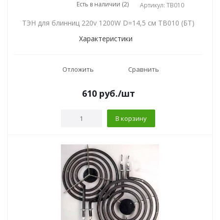
Есть в наличии (2)
Артикул: TB010
ТЭН для блинниц 220v 1200W D=14,5 см TB010 (БТ)
Характеристики
Отложить
Сравнить
610
руб.
/шт
В корзину