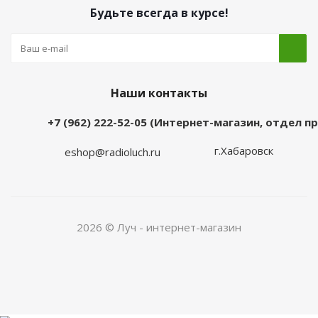
Будьте всегда в курсе!
Наши контакты
+7 (962) 222-52-05 (Интернет-магазин, отдел 
г.Хабаровск
eshop@radioluch.ru
2026 © Луч - интернет-магазин