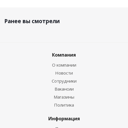
Ранее вы смотрели
Компания
О компании
Новости
Сотрудники
Вакансии
Магазины
Политика
Информация