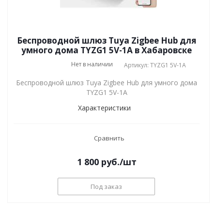
Беспроводной шлюз Tuya Zigbee Hub для
умного дома TYZG1 5V-1A в Хабаровске
Нет в наличии
Артикул: TYZG1 5V-1A
Беспроводной шлюз Tuya Zigbee Hub для умного дома
TYZG1 5V-1A
Характеристики
Сравнить
1 800
руб.
/шт
Под заказ