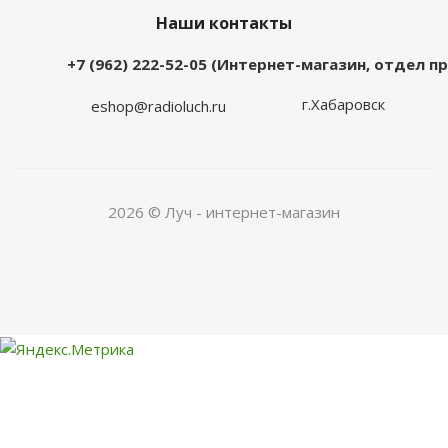
Наши контакты
+7 (962) 222-52-05 (Интернет-магазин, отдел 
г.Хабаровск
eshop@radioluch.ru
2026 © Луч - интернет-магазин