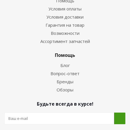
Помощь
Условия оплаты
Условия доставки
Гарантия на товар
Возможности
Ассортимент запчастей
Помощь
Блог
Вопрос-ответ
Бренды
Обзоры
Будьте всегда в курсе!