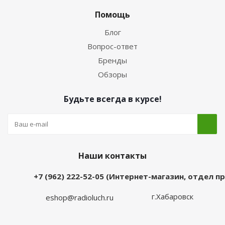
Помощь
Блог
Вопрос-ответ
Бренды
Обзоры
Будьте всегда в курсе!
Наши контакты
+7 (962) 222-52-05 (Интернет-магазин, отдел 
г.Хабаровск
eshop@radioluch.ru