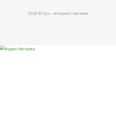
2026 © Луч - интернет-магазин