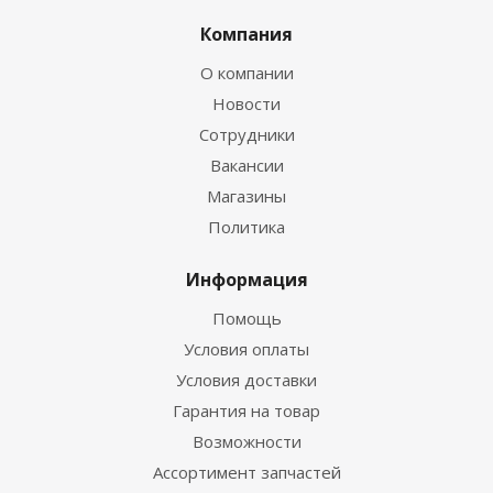
Компания
О компании
Новости
Сотрудники
Вакансии
Магазины
Политика
Информация
Помощь
Условия оплаты
Условия доставки
Гарантия на товар
Возможности
Ассортимент запчастей