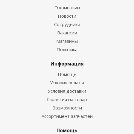
О компании
Новости
Сотрудники
Вакансии
Магазины
Политика
Информация
Помощь
Условия оплаты
Условия доставки
Гарантия на товар
Возможности
Ассортимент запчастей
Помощь