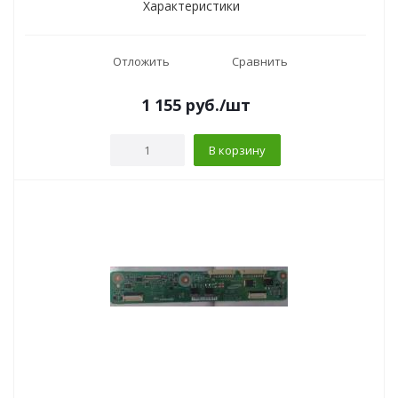
Характеристики
Отложить
Сравнить
1 155
руб.
/шт
В корзину