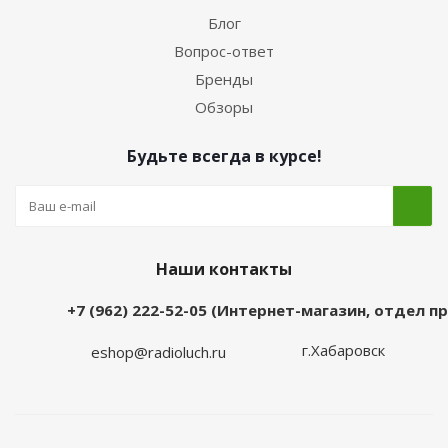
Блог
Вопрос-ответ
Бренды
Обзоры
Будьте всегда в курсе!
Наши контакты
+7 (962) 222-52-05 (Интернет-магазин, отдел 
г.Хабаровск
eshop@radioluch.ru