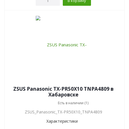
В корзину
ZSUS Panasonic TX-PR50X10 TNPA4809 в
Хабаровске
Есть в наличии (1)
ZSUS_Panasonic_TX-PR50X10_TNPA4809
Характеристики