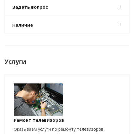
Задать вопрос
Наличие
Услуги
Ремонт телевизоров
Оказываем услуги по ремонту телевизоров,