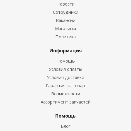
Новости
Сотрудники
Вакансии
Магазины
Политика
Информация
Помощь
Условия оплаты
Условия доставки
Гарантия на товар
Возможности
Ассортимент запчастей
Помощь
Блог