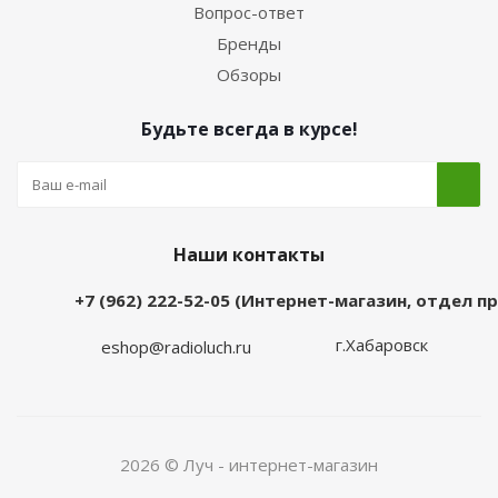
Вопрос-ответ
Бренды
Обзоры
Будьте всегда в курсе!
Наши контакты
+7 (962) 222-52-05 (Интернет-магазин, отдел 
г.Хабаровск
eshop@radioluch.ru
2026 © Луч - интернет-магазин