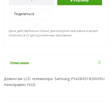
В корзину
Поделиться
Цена действительна только для интернет-магазина и может
отличаться от цен в розничных магазинах
Описание
Демонтаж LCD телевизора Samsung PS42B451B2WXRU
Неисправен YSUS