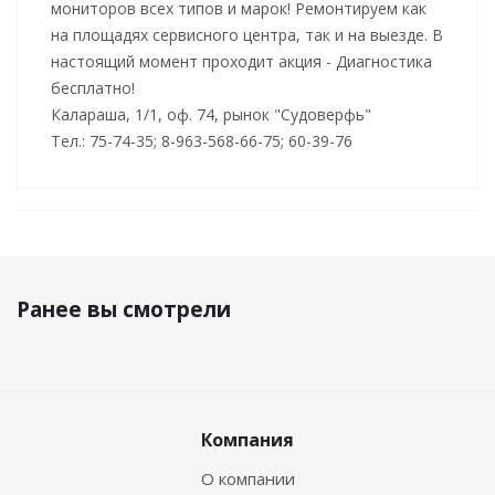
мониторов всех типов и марок! Ремонтируем как
на площадях сервисного центра, так и на выезде. В
настоящий момент проходит акция - Диагностика
бесплатно!
Калараша, 1/1, оф. 74, рынок "Судоверфь"
Тел.: 75-74-35; 8-963-568-66-75; 60-39-76
Ранее вы смотрели
Компания
О компании