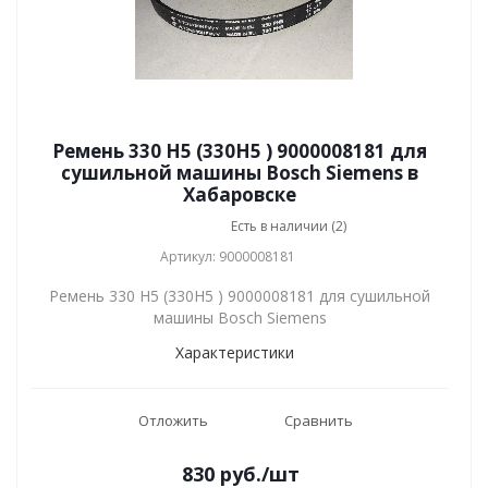
Ремень 330 H5 (330H5 ) 9000008181 для
сушильной машины Bosch Siemens в
Хабаровске
Есть в наличии (2)
Артикул: 9000008181
Ремень 330 H5 (330H5 ) 9000008181 для сушильной
машины Bosch Siemens
Характеристики
Отложить
Сравнить
830
руб.
/шт