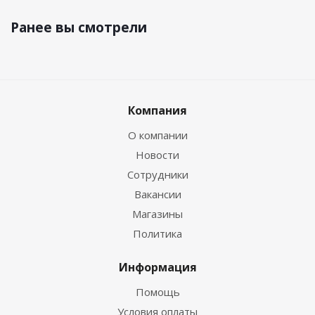
Ранее вы смотрели
Компания
О компании
Новости
Сотрудники
Вакансии
Магазины
Политика
Информация
Помощь
Условия оплаты