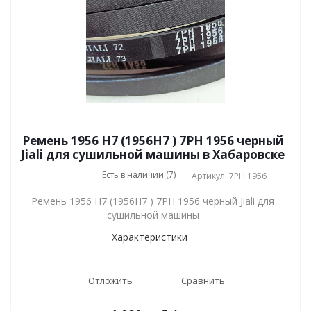
Ремень 1956 H7 (1956H7 ) 7PH 1956 черный
Jiali для сушильной машины в Хабаровске
Есть в наличии (7)
Артикул: 7PH 1956
Ремень 1956 H7 (1956H7 ) 7PH 1956 черный Jiali для
сушильной машины
Характеристики
Отложить
Сравнить