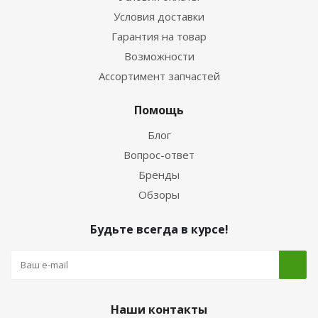
Условия доставки
Гарантия на товар
Возможности
Ассортимент запчастей
Помощь
Блог
Вопрос-ответ
Бренды
Обзоры
Будьте всегда в курсе!
Наши контакты