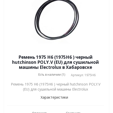
Ремень 1975 H6 (1975H6 ) черный
hutchinson POLY.V (EU) для сушильной
машины Electrolux в Хабаровске
Есть в наличии (1)
Артикул: 1975H6
Ремень 1975 H6 (1975H6 ) черный hutchinson POLY.V
(EU) для сушильной машины Electrolux
Характеристики