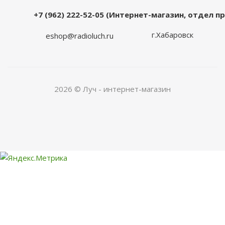
+7 (962) 222-52-05 (Интернет-магазин, отдел 
г.Хабаровск
eshop@radioluch.ru
2026 © Луч - интернет-магазин