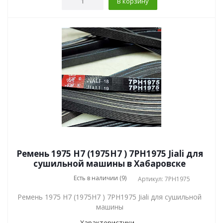
В корзину
Ремень 1975 H7 (1975H7 ) 7PH1975 Jiali для
сушильной машины в Хабаровске
Есть в наличии (9)
Артикул: 7PH1975
Ремень 1975 H7 (1975H7 ) 7PH1975 Jiali для сушильной
машины
Характеристики