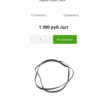
Отложить
Сравнить
1 300
руб.
/шт
В корзину