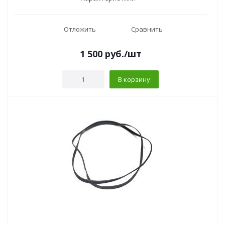
Отложить
Сравнить
1 500
руб.
/шт
В корзину