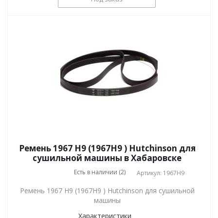
Ремень 1967 H9 (1967H9 ) Hutchinson для
сушильной машины в Хабаровске
Есть в наличии (2)
Артикул: 1967H9
Ремень 1967 H9 (1967H9 ) Hutchinson для сушильной
машины
Характеристики