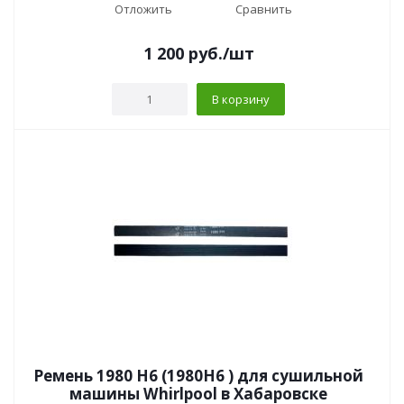
Отложить
Сравнить
1 200
руб.
/шт
В корзину
Ремень 1980 H6 (1980H6 ) для сушильной
машины Whirlpool в Хабаровске