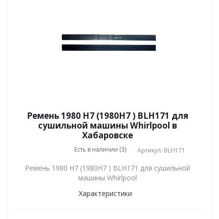
Ремень 1980 H7 (1980H7 ) BLH171 для
сушильной машины Whirlpool в
Хабаровске
Есть в наличии (3)
Артикул: BLH171
Ремень 1980 H7 (1980H7 ) BLH171 для сушильной
машины Whirlpool
Характеристики