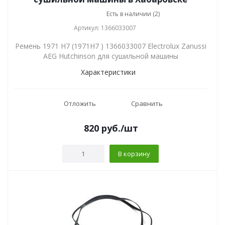
Есть в наличии (2)
Артикул: 1366033007
Ремень 1971 H7 (1971H7 ) 1366033007 Electrolux Zanussi
AEG Hutchinson для сушильной машины
Характеристики
Отложить
Сравнить
820
руб.
/шт
В корзину