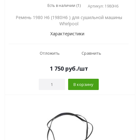
Есть в наличии (1)
Артикул: 1980H6
Ремень 1980 H6 (1980H6 ) для сушильной машины
Whirlpool
Характеристики
Отложить
Сравнить
1 750
руб.
/шт
В корзину