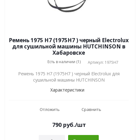
Ремень 1975 H7 (1975H7 ) черный Electrolux
для сушильной машины HUTCHINSON в
Хабаровске
Есть в наличии (1)
Артикул: 1975H7
Ремень 1975 H7 (1975H7 ) черный Electrolux для
сушильной машины HUTCHINSON
Характеристики
Отложить
Сравнить
790
руб.
/шт