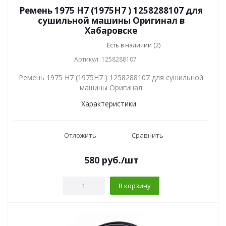
Ремень 1975 H7 (1975H7 ) 1258288107 для
сушильной машины Оригинал в
Хабаровске
Есть в наличии (2)
Артикул: 1258288107
Ремень 1975 H7 (1975H7 ) 1258288107 для сушильной
машины Оригинал
Характеристики
Отложить
Сравнить
580
руб.
/шт
В корзину