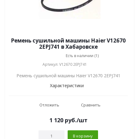
Ремень сушильной машины Haier V12670
2EPJ741 в Хабаровске
Есть в наличии (1)
Артикул: V12670 2EPJ741
Ремень сушильной машины Haier V12670 2EPJ741
Характеристики
Отложить
Сравнить
1 120
руб.
/шт
В корзину