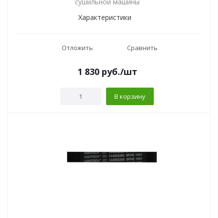
сушильной машины
Характеристики
Отложить
Сравнить
1 830
руб.
/шт
В корзину