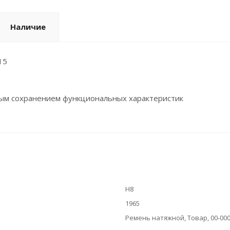
Наличие
15
ным сохранением функциональных характеристик
H8
1965
Ремень натяжной, Товар, 00-00