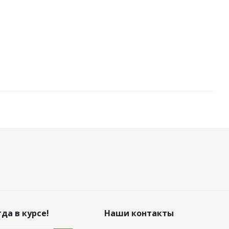
да в курсе!
Наши контакты