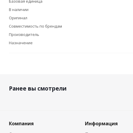
Базовая единица
В наличии
Оригинал
Совместимость по брендам
Производитель
Назначение
Ранее вы смотрели
Компания
Информация