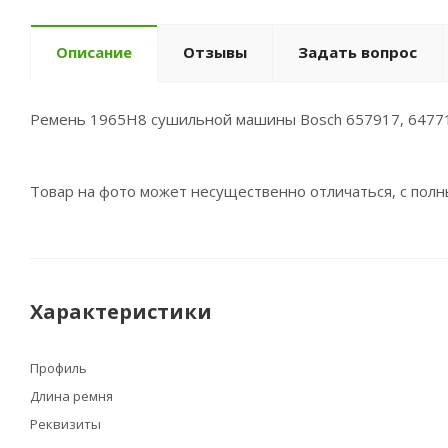
Описание
Отзывы
Задать вопрос
Ремень 1965H8 сушильной машины Bosch 657917, 6477
Товар на фото может несущественно отличаться, с пол
Характеристики
Профиль
Длина ремня
Реквизиты