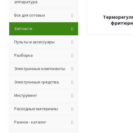
аппаратура
Все для сотовых
Терморегул
фритюрн
Запчасти
Пульты и аксессуары
Разборка
Электронные компоненты
Электронные средства
Инструмент
Расходные материалы
Разное - каталог