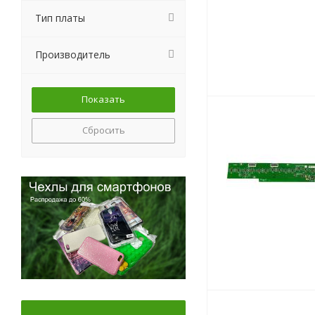
Тип платы
Производитель
Сбросить