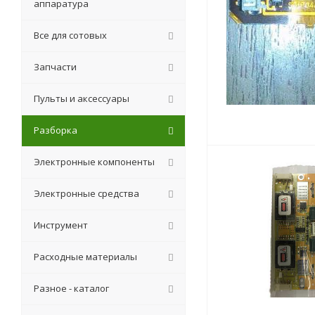
аппаратура
Все для сотовых
Запчасти
Пульты и аксессуары
Разборка
Электронные компоненты
Электронные средства
Инструмент
Расходные материалы
Разное - каталог