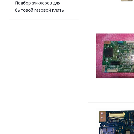
Подбор жиклеров для
бытовой газовой плиты