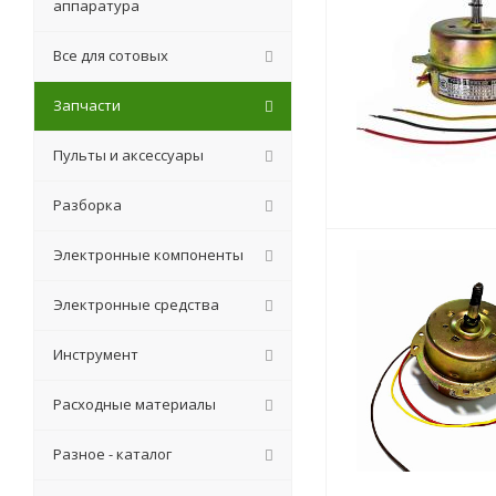
аппаратура
Все для сотовых
Запчасти
Пульты и аксессуары
Разборка
Электронные компоненты
Электронные средства
Инструмент
Расходные материалы
Разное - каталог