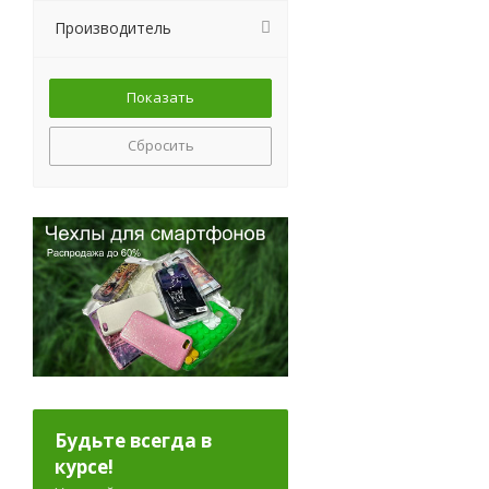
Производитель
Сбросить
Будьте всегда в
курсе!