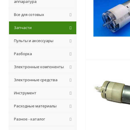
аппаратура
Все для сотовых
Запчасти
Пульты и аксессуары
Разборка
Электронные компоненты
Электронные средства
Инструмент
Расходные материалы
Разное - каталог