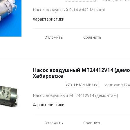
Насос воздушный R-14 A442 Mitsumi
Характеристики
Отложить
Сравнить
Насос воздушный MT24412V14 (демо
Хабаровске
Есть в наличии (98)
Артикул: MT2
Насос воздушный MT24412V14 (демонтаж)
Характеристики
Отложить
Сравнить