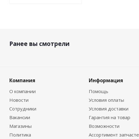
Ранее вы смотрели
Компания
Информация
О компании
Помощь
Новости
Условия оплаты
Сотрудники
Условия доставки
Вакансии
Гарантия на товар
Магазины
Возможности
Политика
Ассортимент запчаст