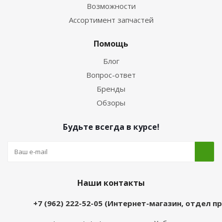
Возможности
Ассортимент запчастей
Помощь
Блог
Вопрос-ответ
Бренды
Обзоры
Будьте всегда в курсе!
Наши контакты
+7 (962) 222-52-05 (Интернет-магазин, отдел 