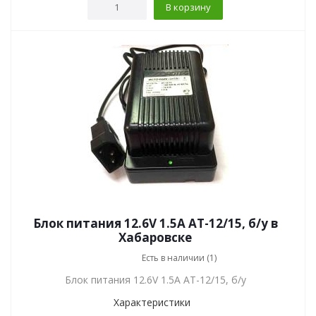
В корзину
Блок питания 12.6V 1.5A АТ-12/15, б/у в
Хабаровске
Есть в наличии (1)
Блок питания 12.6V 1.5A АТ-12/15, б/у
Характеристики