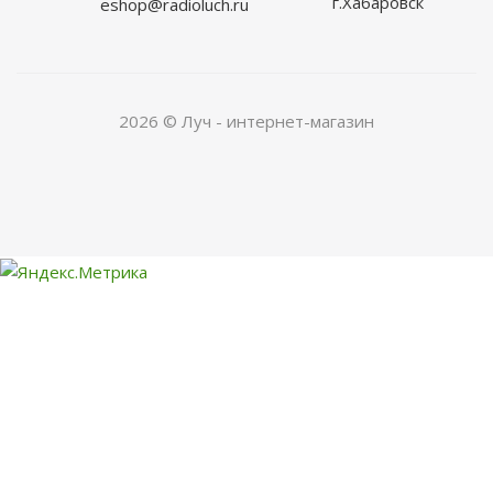
г.Хабаровск
eshop@radioluch.ru
2026 © Луч - интернет-магазин