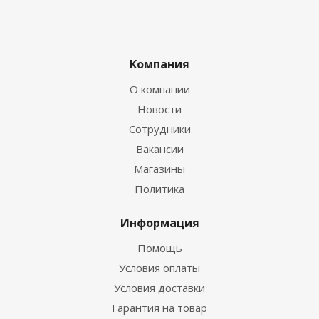
Компания
О компании
Новости
Сотрудники
Вакансии
Магазины
Политика
Информация
Помощь
Условия оплаты
Условия доставки
Гарантия на товар