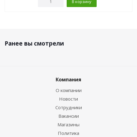
В корзину
Ранее вы смотрели
Компания
О компании
Новости
Сотрудники
Вакансии
Магазины
Политика