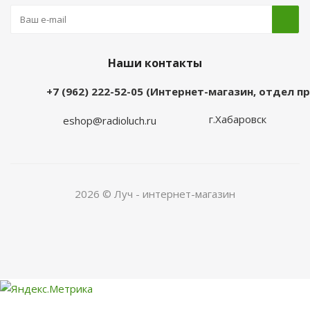
Наши контакты
+7 (962) 222-52-05 (Интернет-магазин, отдел 
г.Хабаровск
eshop@radioluch.ru
2026 © Луч - интернет-магазин