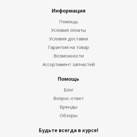
Информация
Помощь
Условия оплаты
Условия доставки
Гарантия на товар
Возможности
Ассортимент запчастей
Помощь
Блог
Вопрос-ответ
Бренды
Обзоры
Будьте всегда в курсе!