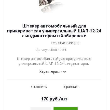
Штекер автомобильный для
прикуривателя универсальный ШАП-12-24
с индикатором в Хабаровске
Есть в наличии (19)
Артикул: ШАП-12-24
Штекер автомобильный для прикуривателя
универсальный ШАП-12-24 с индикатором
Характеристики
Отложить
Сравнить
170
руб.
/шт