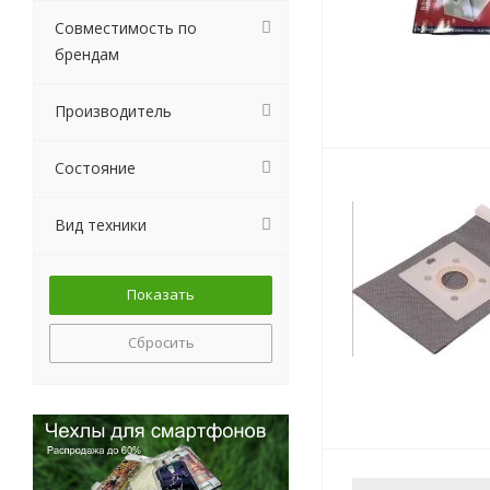
Совместимость по
брендам
Производитель
Состояние
Вид техники
Сбросить