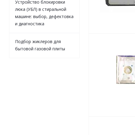
Устройство блокировки
люка (УБЛ) в стиральной
машине: выбор, дефектовка
и диагностика
Подбор жиклеров для
бытовой газовой плиты