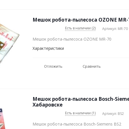
Мешок робота-пылесоса OZONE MR-7
Есть в наличии (2)
Артикул: MR-70
Мешок робота-пылесоса OZONE MR-70
Характеристики
Отложить
Сравнить
Мешок робота-пылесоса Bosch-Sieme
Хабаровске
Есть в наличии (1)
Артикул: BS2
Мешок робота-пылесоса Bosch-Siemens BS2