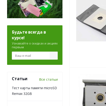
Будьте всегда в
курсе!
Узнавайте о скидках и акциях
первым
Статьи
Все статьи
Тест карты памяти microSD
Remax 32GB