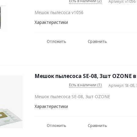
Есть в наличии (2)
Артикул: v1056
Мешок пылесоса v1056
Характеристики
Отложить
Сравнить
Мешок пылесоса SE-08, 3шт OZONE в
Есть в наличии (1)
Артикул: SE-08,
Мешок пылесоса SE-08, 3шт OZONE
Характеристики
Отложить
Сравнить