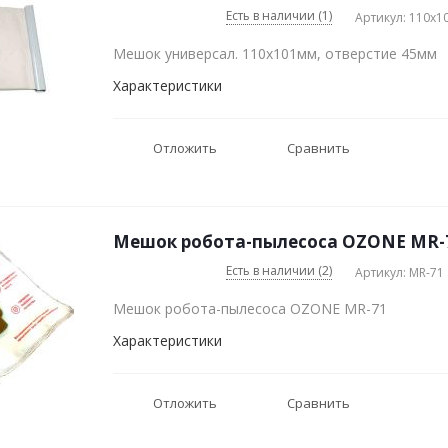
Есть в наличии (1)
Артикул: 110x1
Мешок универсал. 110x101мм, отверстие 45мм
Характеристики
Отложить
Сравнить
Мешок робота-пылесоса OZONE MR-7
Есть в наличии (2)
Артикул: MR-71
Мешок робота-пылесоса OZONE MR-71
Характеристики
Отложить
Сравнить