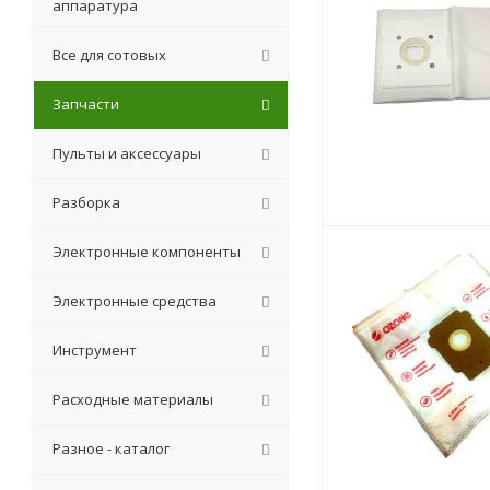
аппаратура
Все для сотовых
Запчасти
Пульты и аксессуары
Разборка
Электронные компоненты
Электронные средства
Инструмент
Расходные материалы
Разное - каталог