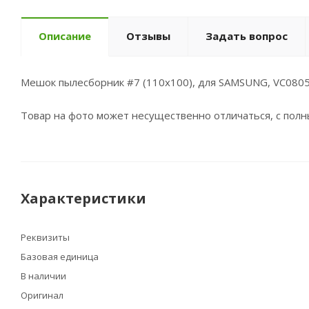
Описание
Отзывы
Задать вопрос
Мешок пылесборник #7 (110x100), для SAMSUNG, VC080
Товар на фото может несущественно отличаться, с пол
Характеристики
Реквизиты
Базовая единица
В наличии
Оригинал