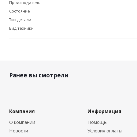
Производитель
Состояние
Тип детали
Вид техники
Ранее вы смотрели
Компания
Информация
О компании
Помощь
Новости
Условия оплаты