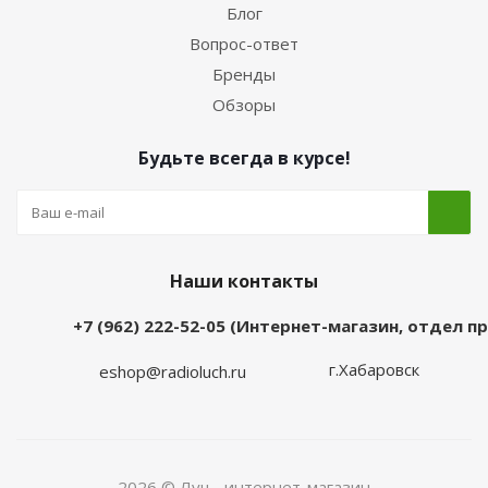
Блог
Вопрос-ответ
Бренды
Обзоры
Будьте всегда в курсе!
Наши контакты
+7 (962) 222-52-05 (Интернет-магазин, отдел 
г.Хабаровск
eshop@radioluch.ru
2026 © Луч - интернет-магазин