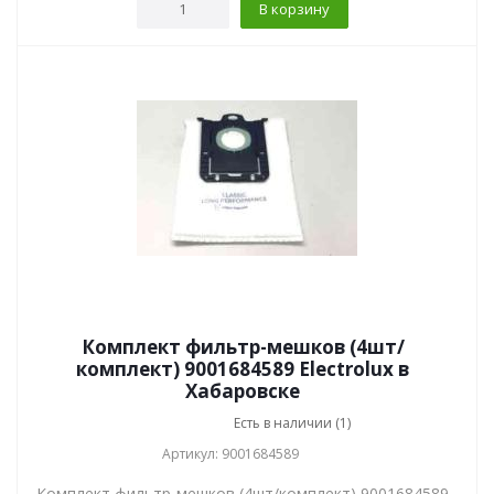
В корзину
Комплект фильтр-мешков (4шт/
комплект) 9001684589 Electrolux в
Хабаровске
Есть в наличии (1)
Артикул: 9001684589
Комплект фильтр-мешков (4шт/комплект) 9001684589