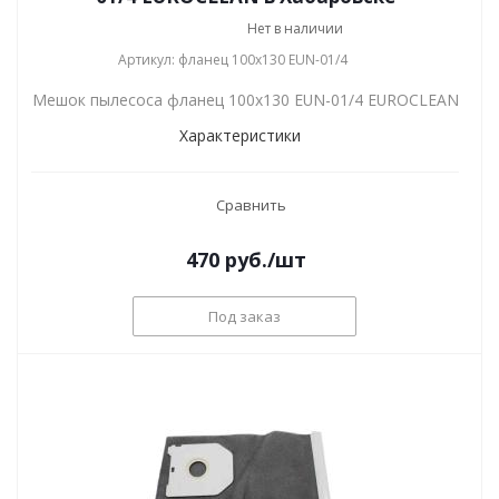
Нет в наличии
Артикул: фланец 100х130 EUN-01/4
Мешок пылесоса фланец 100х130 EUN-01/4 EUROCLEAN
Характеристики
Сравнить
470
руб.
/шт
Под заказ