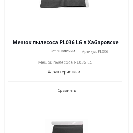
Мешок пылесоса PL036 LG в Хабаровске
Нет в наличии
Артикул: PL036
Мешок пылесоса PL036 LG
Характеристики
Сравнить