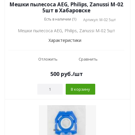
Мешки пылесоса AEG, Philips, Zanussi M-02
5шт в Хабаровске
Есть в наличии (1)
Артикул: M-02 5шт
Мешки пылесоса AEG, Philips, Zanussi M-02 5шт
Характеристики
Отложить
Сравнить
500
руб.
/шт
В корзину