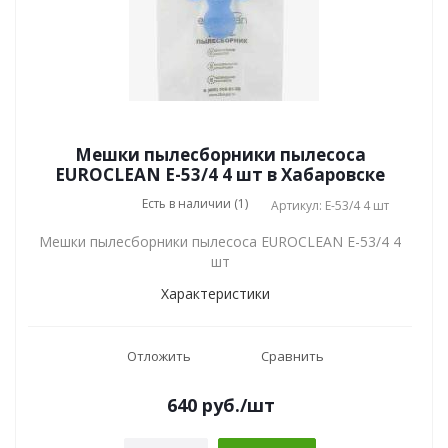
Мешки пылесборники пылесоса
EUROCLEAN E-53/4 4 шт в Хабаровске
Есть в наличии (1)
Артикул: E-53/4 4 шт
Мешки пылесборники пылесоса EUROCLEAN E-53/4 4
шт
Характеристики
Отложить
Сравнить
640
руб.
/шт