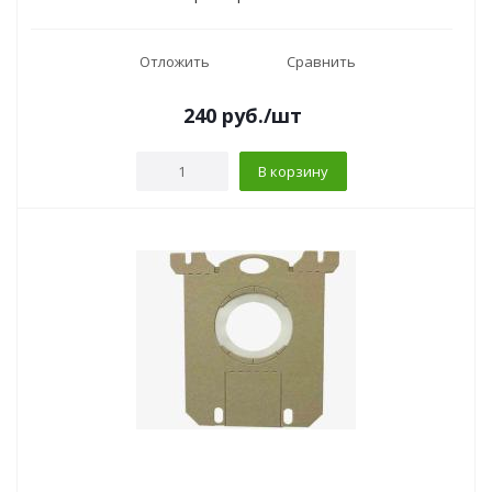
Отложить
Сравнить
240
руб.
/шт
В корзину