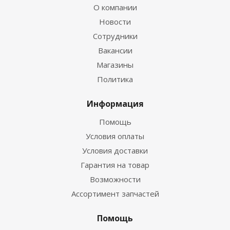
О компании
Новости
Сотрудники
Вакансии
Магазины
Политика
Информация
Помощь
Условия оплаты
Условия доставки
Гарантия на товар
Возможности
Ассортимент запчастей
Помощь