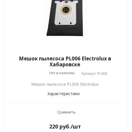
Мешок пылесоса PL006 Electrolux в
Хабаровске
Нет в наличии
Артикул: PL006
Мешок пылесоса PL006 Electrolux
Характеристики
Сравнить
220
руб.
/шт