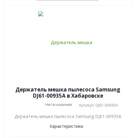
Держатель мешка пылесоса Samsung
DJ61-00935A в Хабаровске
Нет в наличии
Артикул: DJ61-00935A
Держатель мешка пылесоса Samsung DJ61-00935A
Характеристики