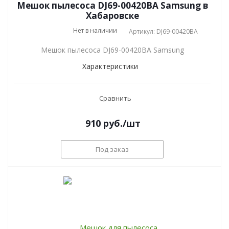
Мешок пылесоса DJ69-00420BA Samsung в
Хабаровске
Нет в наличии
Артикул: DJ69-00420BA
Мешок пылесоса DJ69-00420BA Samsung
Характеристики
Сравнить
910
руб.
/шт
Под заказ