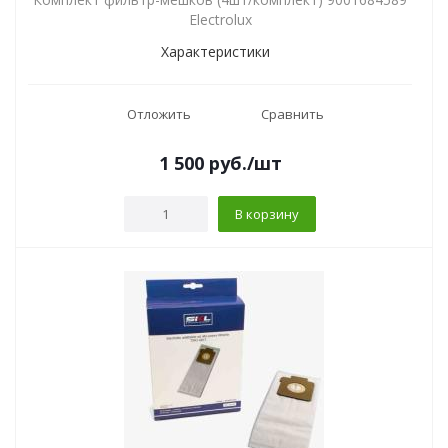
Electrolux
Характеристики
Отложить
Сравнить
1 500
руб.
/шт
В корзину