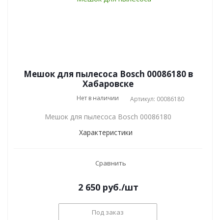
Мешок для пылесоса Bosch 00086180 в
Хабаровске
Нет в наличии
Артикул: 00086180
Мешок для пылесоса Bosch 00086180
Характеристики
Сравнить
2 650
руб.
/шт
Под заказ