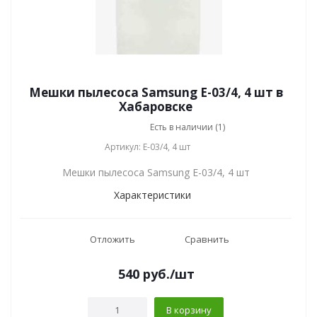
Мешки пылесоса Samsung E-03/4, 4 шт в
Хабаровске
Есть в наличии (1)
Артикул: E-03/4, 4 шт
Мешки пылесоса Samsung E-03/4, 4 шт
Характеристики
Отложить
Сравнить
540
руб.
/шт
В корзину