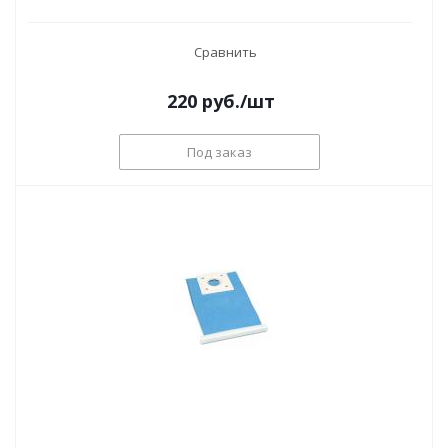
Сравнить
220
руб.
/шт
Под заказ