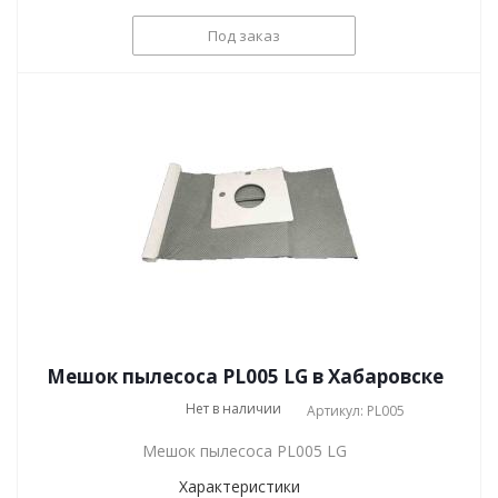
Под заказ
Мешок пылесоса PL005 LG в Хабаровске
Нет в наличии
Артикул: PL005
Мешок пылесоса PL005 LG
Характеристики