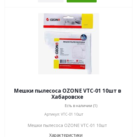
Мешки пылесоса OZONE VTC-01 10шт в
Хабаровске
Есть в наличии (1)
Артикул: VTC-01 10шт
Мешки пылесоса OZONE VTC-01 10шт
Характеристики