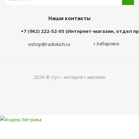
Наши контакты
+7 (962) 222-52-05 (Интернет-магазин, отдел 
г.Хабаровск
eshop@radioluch.ru
2026 © Луч - интернет-магазин