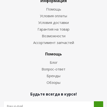
Информация
Помощь
Условия оплаты
Условия доставки
Гарантия на товар
Возможности
Ассортимент запчастей
Помощь
Блог
Вопрос-ответ
Бренды
Обзоры
Будьте всегда в курсе!