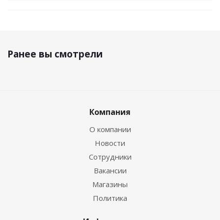
Ранее вы смотрели
Компания
О компании
Новости
Сотрудники
Вакансии
Магазины
Политика