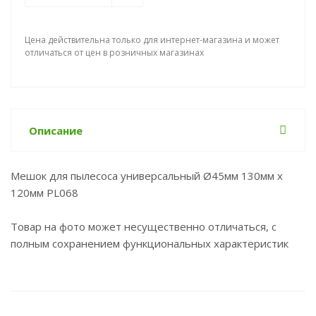
Цена действительна только для интернет-магазина и может
отличаться от цен в розничных магазинах
Описание
Мешок для пылесоса универсальный Ø45мм 130мм x
120мм PL068
Товар на фото может несущественно отличаться, с
полным сохранением функциональных характеристик