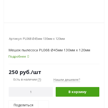
Артикул:
PL068 Ø45мм 130мм x 120мм
Мешок пылесоса PL068 Ø45мм 130мм x 120мм
Подробнее
250
руб.
/шт
Есть в наличии
(1)
Нашли дешевле?
В корзину
Поделиться