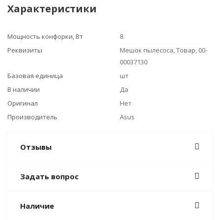
Характеристики
Мощность конфорки, Вт
8
Реквизиты
Мешок пылесоса, Товар, 00-
00037130
Базовая единица
шт
В наличии
Да
Оригинал
Нет
Производитель
Asus
Отзывы
Задать вопрос
Наличие