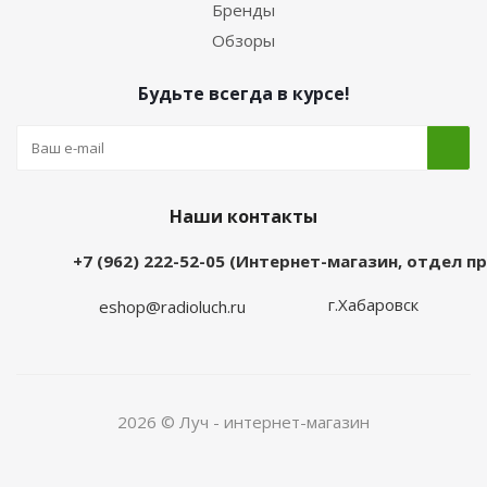
Бренды
Обзоры
Будьте всегда в курсе!
Наши контакты
+7 (962) 222-52-05 (Интернет-магазин, отдел 
г.Хабаровск
eshop@radioluch.ru
2026 © Луч - интернет-магазин