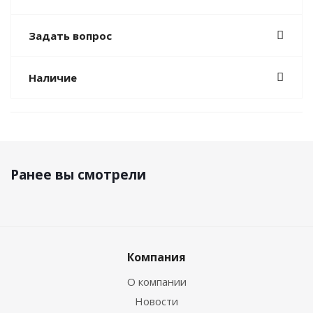
Задать вопрос
Наличие
Ранее вы смотрели
Компания
О компании
Новости