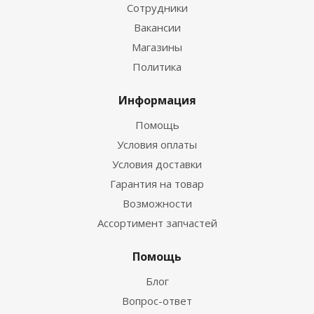
Сотрудники
Вакансии
Магазины
Политика
Информация
Помощь
Условия оплаты
Условия доставки
Гарантия на товар
Возможности
Ассортимент запчастей
Помощь
Блог
Вопрос-ответ