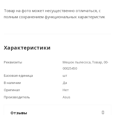
Товар на фото может несущественно отличаться, с
полным сохранением функциональных характеристик
Характеристики
Реквизиты
Мешок пылесоса, Товар, 00-
00025450
Базовая единица
шт
В наличии
Да
Оригинал
Нет
Производитель
Asus
Отзывы