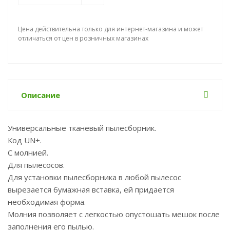
Цена действительна только для интернет-магазина и может
отличаться от цен в розничных магазинах
Описание
Универсальные тканевый пылесборник.
Код UN+.
С молнией.
Для пылесосов.
Для установки пылесборника в любой пылесос
вырезается бумажная вставка, ей придается
необходимая форма.
Молния позволяет с легкостью опустошать мешок после
заполнения его пылью.