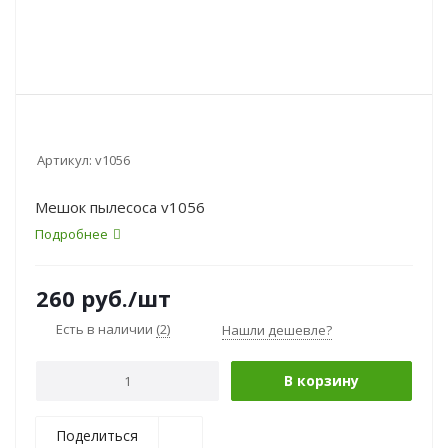
Артикул:
v1056
Мешок пылесоса v1056
Подробнее
260
руб.
/шт
Есть в наличии
(2)
Нашли дешевле?
В корзину
Поделиться