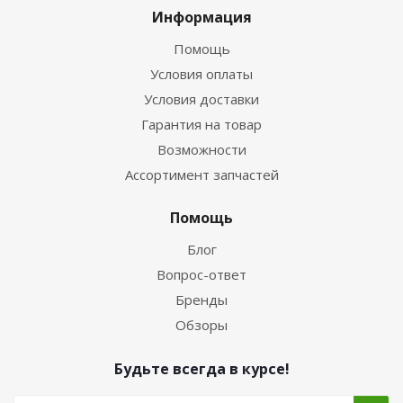
Информация
Помощь
Условия оплаты
Условия доставки
Гарантия на товар
Возможности
Ассортимент запчастей
Помощь
Блог
Вопрос-ответ
Бренды
Обзоры
Будьте всегда в курсе!