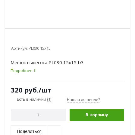
Артикул:
PL030 15х15
Мешок пылесоса PL030 15х15 LG
Подробнее
320
руб.
/шт
Есть в наличии
(1)
Нашли дешевле?
В корзину
Поделиться