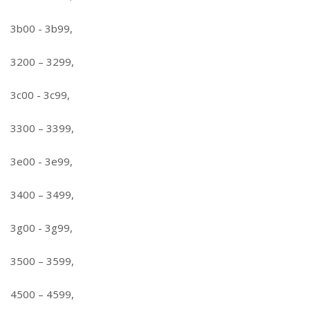
3b00 - 3b99,
3200 – 3299,
3c00 - 3c99,
3300 – 3399,
3e00 - 3e99,
3400 – 3499,
3g00 - 3g99,
3500 – 3599,
4500 – 4599,