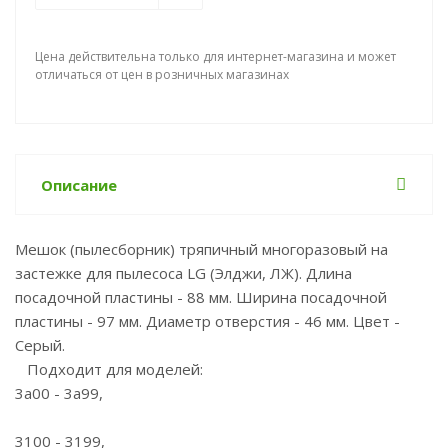
Цена действительна только для интернет-магазина и может
отличаться от цен в розничных магазинах
Описание
Мешок (пылесборник) тряпичный многоразовый на
застежке для пылесоса LG (Элджи, ЛЖ). Длина
посадочной пластины - 88 мм. Ширина посадочной
пластины - 97 мм. Диаметр отверстия - 46 мм. Цвет -
Серый.
Подходит для моделей:
3a00 - 3a99,
3100 - 3199,