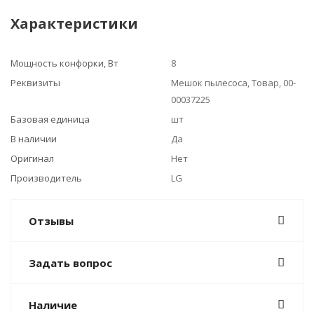
Характеристики
Мощность конфорки, Вт
8
Реквизиты
Мешок пылесоса, Товар, 00-
00037225
Базовая единица
шт
В наличии
Да
Оригинал
Нет
Производитель
LG
Отзывы
Задать вопрос
Наличие