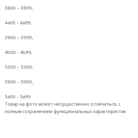
3800 – 3899,
4a00 - 4a99,
3900 – 3999,
4b00 - 4b99,
5500 – 5599,
5900 – 5999,
5a00 - 5a99
Товар на фото может несущественно отличаться, с
полным сохранением функциональных характеристик