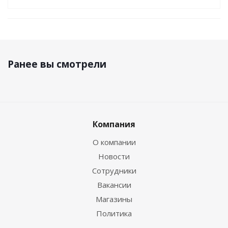
Ранее вы смотрели
Компания
О компании
Новости
Сотрудники
Вакансии
Магазины
Политика