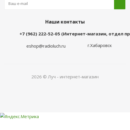
Наши контакты
+7 (962) 222-52-05 (Интернет-магазин, отдел 
г.Хабаровск
eshop@radioluch.ru
2026 © Луч - интернет-магазин