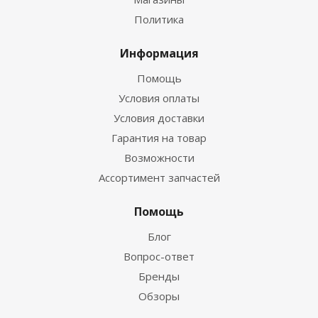
Политика
Информация
Помощь
Условия оплаты
Условия доставки
Гарантия на товар
Возможности
Ассортимент запчастей
Помощь
Блог
Вопрос-ответ
Бренды
Обзоры