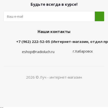
Будьте всегда в курсе!
Наши контакты
+7 (962) 222-52-05 (Интернет-магазин, отдел 
г.Хабаровск
eshop@radioluch.ru
2026 © Луч - интернет-магазин