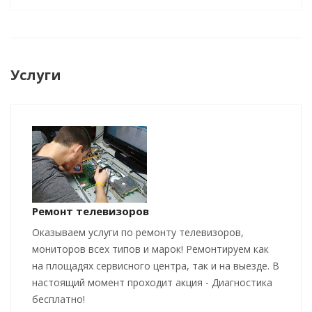
Услуги
Ремонт телевизоров
Оказываем услуги по ремонту телевизоров,
мониторов всех типов и марок! Ремонтируем как
на площадях сервисного центра, так и на выезде. В
настоящий момент проходит акция - Диагностика
бесплатно!