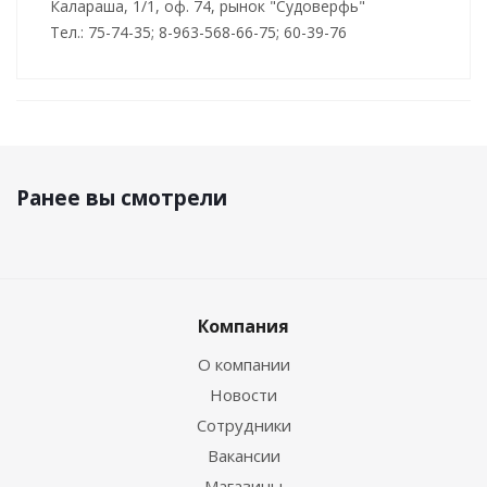
Калараша, 1/1, оф. 74, рынок "Судоверфь"
Тел.: 75-74-35; 8-963-568-66-75; 60-39-76
Ранее вы смотрели
Компания
О компании
Новости
Сотрудники
Вакансии
Магазины