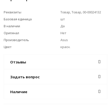
Реквизиты
Товар, Товар, 00-00024132
Базовая единица
шт
В наличии
Да
Оригинал
Нет
Производитель
Asus
Цвет
красн.
Отзывы
Задать вопрос
Наличие