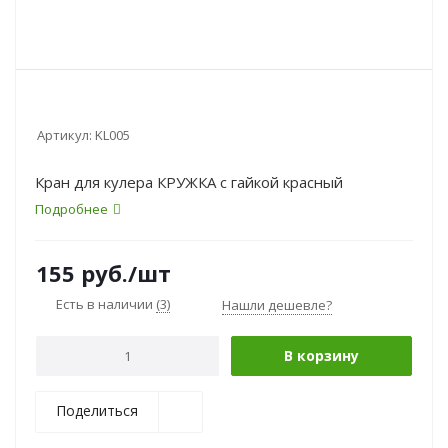
Артикул:
KL005
Кран для кулера КРУЖКА с гайкой красный
Подробнее
155
руб.
/шт
Есть в наличии
(3)
Нашли дешевле?
В корзину
Поделиться