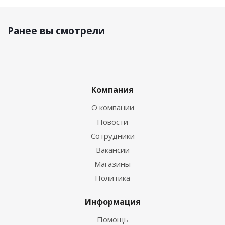
Ранее вы смотрели
Компания
О компании
Новости
Сотрудники
Вакансии
Магазины
Политика
Информация
Помощь