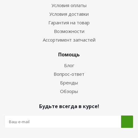
Условия оплаты
Условия доставки
Гарантия на товар
Возможности
Ассортимент запчастей
Помощь
Блог
Вопрос-ответ
Бренды
Обзоры
Будьте всегда в курсе!