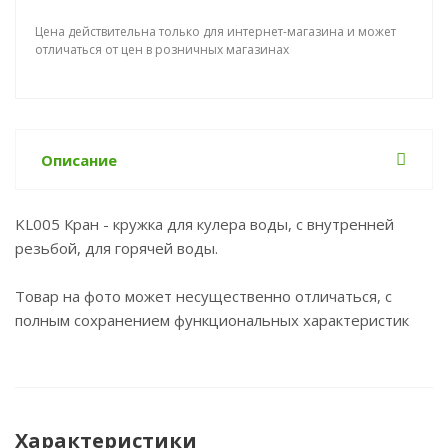
Цена действительна только для интернет-магазина и может
отличаться от цен в розничных магазинах
Описание
KL005 Кран - кружка для кулера воды, с внутренней
резьбой, для горячей воды.
Товар на фото может несущественно отличаться, с
полным сохранением функциональных характеристик
Характеристики