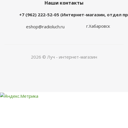
Наши контакты
+7 (962) 222-52-05 (Интернет-магазин, отдел 
г.Хабаровск
eshop@radioluch.ru
2026 © Луч - интернет-магазин