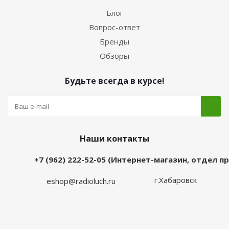
Блог
Вопрос-ответ
Бренды
Обзоры
Будьте всегда в курсе!
Наши контакты
+7 (962) 222-52-05 (Интернет-магазин, отдел 
г.Хабаровск
eshop@radioluch.ru