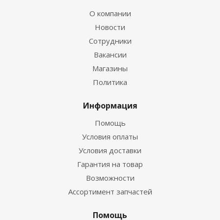
О компании
Новости
Сотрудники
Вакансии
Магазины
Политика
Информация
Помощь
Условия оплаты
Условия доставки
Гарантия на товар
Возможности
Ассортимент запчастей
Помощь