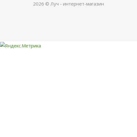
2026 © Луч - интернет-магазин