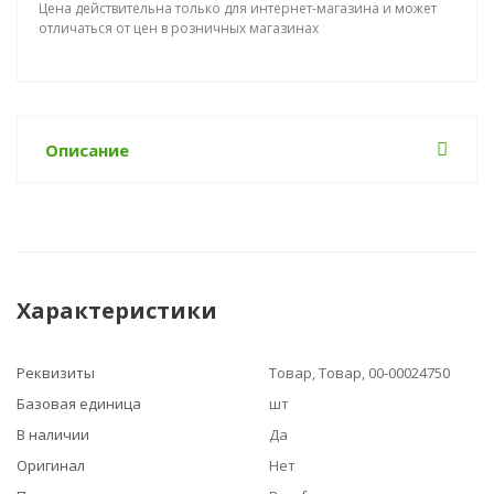
Цена действительна только для интернет-магазина и может
отличаться от цен в розничных магазинах
Описание
Характеристики
Реквизиты
Товар, Товар, 00-00024750
Базовая единица
шт
В наличии
Да
Оригинал
Нет