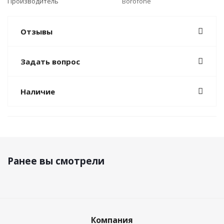
Производитель
Borofone
Отзывы
Задать вопрос
Наличие
Ранее вы смотрели
Компания