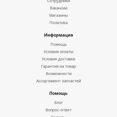
Сотрудники
Вакансии
Магазины
Политика
Информация
Помощь
Условия оплаты
Условия доставки
Гарантия на товар
Возможности
Ассортимент запчастей
Помощь
Блог
Вопрос-ответ