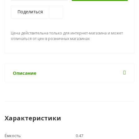
Поделиться
Цена действительна только для интернет-магазина и может
отличаться от цен в розничных магазинах
Описание
Характеристики
Ёмкость
0.47