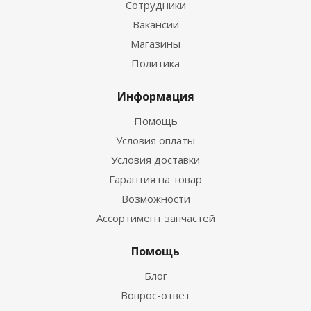
Сотрудники
Вакансии
Магазины
Политика
Информация
Помощь
Условия оплаты
Условия доставки
Гарантия на товар
Возможности
Ассортимент запчастей
Помощь
Блог
Вопрос-ответ