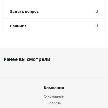
Задать вопрос
Наличие
Ранее вы смотрели
Компания
О компании
Новости