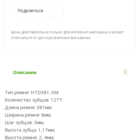
Поделиться
Цена действительна только для интернет-магазина и может
отличаться от цен в розничных магазинах
Описание
Тип ремня: HTD381-3M:
Количество зубцов: 127T:
Длина ремня: 381мм;
Ширина ремня: 8мм;
Шаг зубцов: 3мм;
Высота зубца: 1,17мм;
Высота ремня: 2, 4мм;