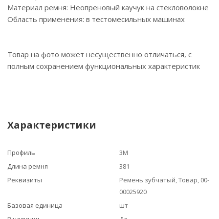
Материал ремня: Неопреновый каучук на стекловолокне
Область применения: в тестомесильных машинах
Товар на фото может несущественно отличаться, с
полным сохранением функциональных характеристик
Характеристики
Профиль
3M
Длина ремня
381
Реквизиты
Ремень зубчатый, Товар, 00-
00025920
Базовая единица
шт