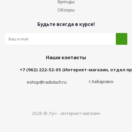
Бренды
Обзоры
Будьте всегда в курсе!
Наши контакты
+7 (962) 222-52-05 (Интернет-магазин, отдел 
г.Хабаровск
eshop@radioluch.ru
2026 © Луч - интернет-магазин