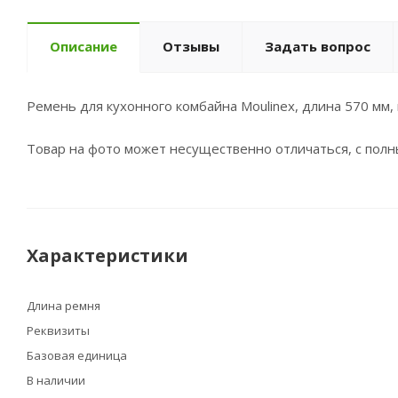
Описание
Отзывы
Задать вопрос
Ремень для кухонного комбайна Moulinex, длина 570 мм
Товар на фото может несущественно отличаться, с пол
Характеристики
Длина ремня
Реквизиты
Базовая единица
В наличии