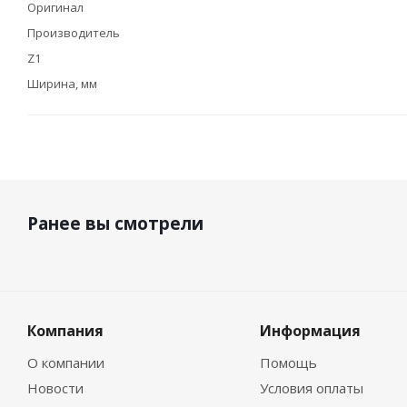
Оригинал
Производитель
Z1
Ширина, мм
Ранее вы смотрели
Компания
Информация
О компании
Помощь
Новости
Условия оплаты