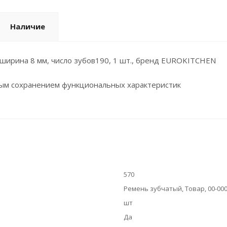
Наличие
, ширина 8 мм, число зубов190, 1 шт., бренд EUROKITCHEN
ным сохранением функциональных характеристик
570
Ремень зубчатый, Товар, 00-00
шт
Да