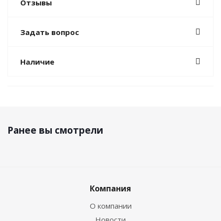
Отзывы
Задать вопрос
Наличие
Ранее вы смотрели
Компания
О компании
Новости