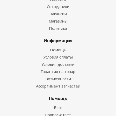
Сотрудники
Вакансии
Магазины
Политика
Информация
Помощь
Условия оплаты
Условия доставки
Гарантия на товар
Возможности
Ассортимент запчастей
Помощь
Блог
Вопрос-ответ