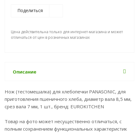
Поделиться
Цена действительна только для интернет-магазина и может
отличаться от цен в розничных магазинах
Описание
Нож (тестомешалка) для хлебопечки PANASONIC, для
приготовления пшеничного хлеба, диаметр вала 8,5 мм,
срез вала 7 мм, 1 шт., бренд: EUROKITCHEN
Товар на фото может несущественно отличаться, с
полным сохранением функциональных характеристик