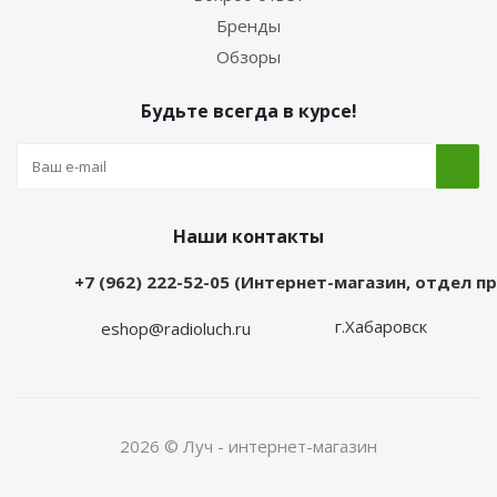
Бренды
Обзоры
Будьте всегда в курсе!
Наши контакты
+7 (962) 222-52-05 (Интернет-магазин, отдел 
г.Хабаровск
eshop@radioluch.ru
2026 © Луч - интернет-магазин