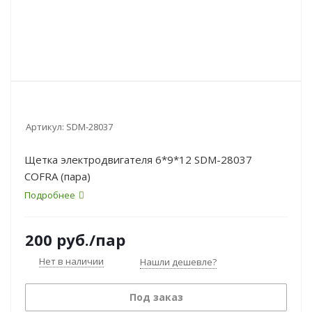
Артикул:
SDM-28037
Щетка электродвигателя 6*9*12 SDM-28037
COFRA (пара)
Подробнее
200
руб.
/пар
Нет в наличии
Нашли дешевле?
Под заказ