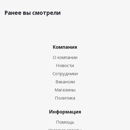
Ранее вы смотрели
Компания
О компании
Новости
Сотрудники
Вакансии
Магазины
Политика
Информация
Помощь