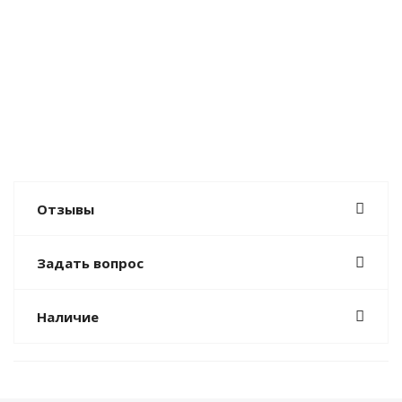
Отзывы
Задать вопрос
Наличие