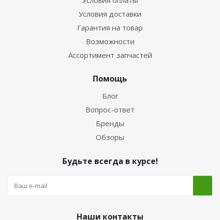
Условия оплаты
Условия доставки
Гарантия на товар
Возможности
Ассортимент запчастей
Помощь
Блог
Вопрос-ответ
Бренды
Обзоры
Будьте всегда в курсе!
Наши контакты