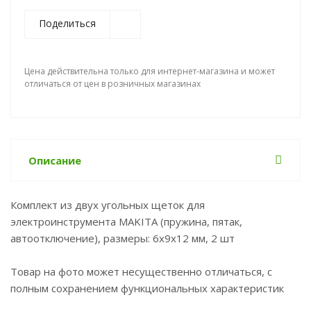
Поделиться
Цена действительна только для интернет-магазина и может
отличаться от цен в розничных магазинах
Описание
Комплект из двух угольных щеток для
электроинструмента MAKITA (пружина, пятак,
автоотключение), размеры: 6x9x12 мм, 2 шт
Товар на фото может несущественно отличаться, с
полным сохранением функциональных характеристик