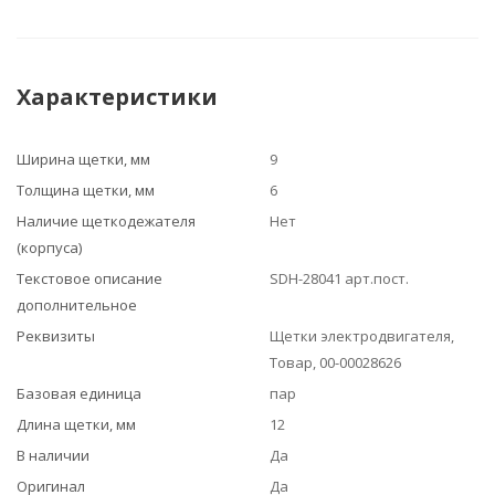
Характеристики
Ширина щетки, мм
9
Толщина щетки, мм
6
Наличие щеткодежателя
Нет
(корпуса)
Текстовое описание
SDH-28041 арт.пост.
дополнительное
Реквизиты
Щетки электродвигателя,
Товар, 00-00028626
Базовая единица
пар
Длина щетки, мм
12
В наличии
Да
Оригинал
Да