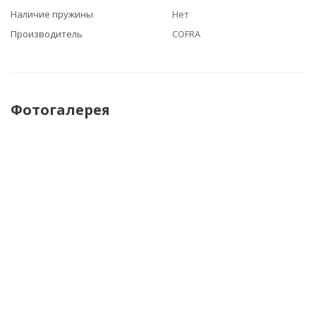
Наличие пружины
Нет
Производитель
COFRA
Фотогалерея