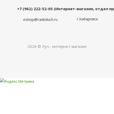
+7 (962) 222-52-05 (Интернет-магазин, отдел 
г.Хабаровск
eshop@radioluch.ru
2026 © Луч - интернет-магазин