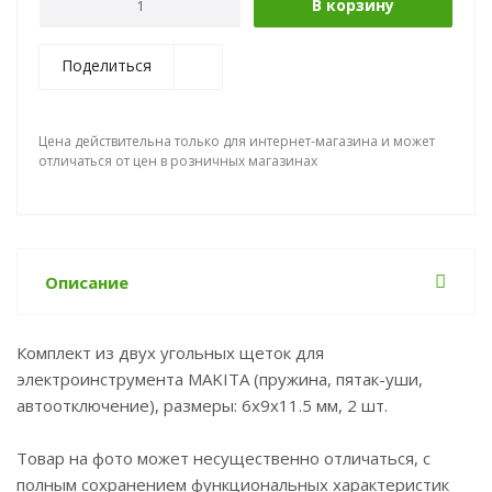
В корзину
Поделиться
Цена действительна только для интернет-магазина и может
отличаться от цен в розничных магазинах
Описание
Комплект из двух угольных щеток для
электроинструмента MAKITA (пружина, пятак-уши,
автоотключение), размеры: 6x9x11.5 мм, 2 шт.
Товар на фото может несущественно отличаться, с
полным сохранением функциональных характеристик