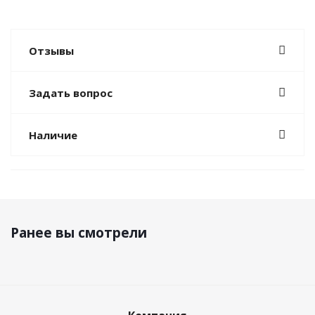
Отзывы
Задать вопрос
Наличие
Ранее вы смотрели