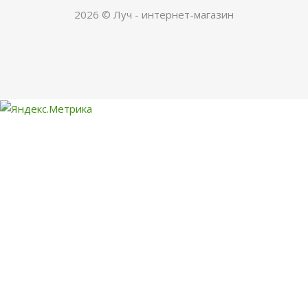
2026 © Луч - интернет-магазин