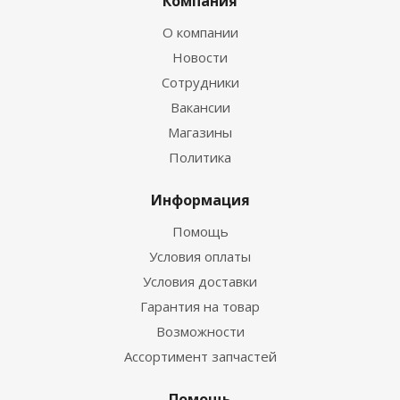
Компания
О компании
Новости
Сотрудники
Вакансии
Магазины
Политика
Информация
Помощь
Условия оплаты
Условия доставки
Гарантия на товар
Возможности
Ассортимент запчастей
Помощь