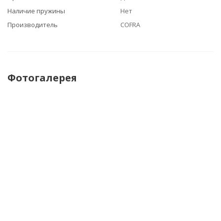
Наличие пружины
Нет
Производитель
COFRA
Фотогалерея