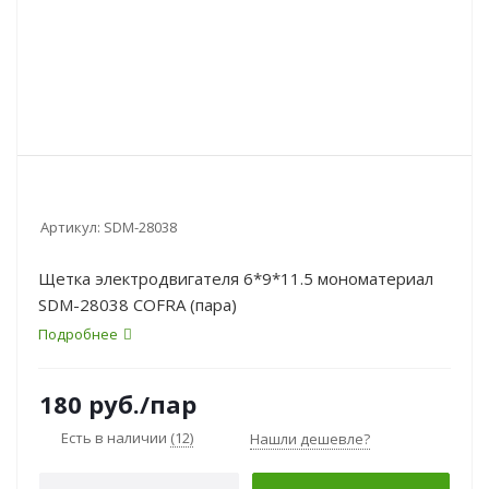
Артикул:
SDM-28038
Щетка электродвигателя 6*9*11.5 мономатериал
SDM-28038 COFRA (пара)
Подробнее
180
руб.
/пар
Есть в наличии
(12)
Нашли дешевле?