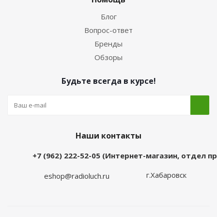
Блог
Вопрос-ответ
Бренды
Обзоры
Будьте всегда в курсе!
Наши контакты
+7 (962) 222-52-05 (Интернет-магазин, отдел 
г.Хабаровск
eshop@radioluch.ru