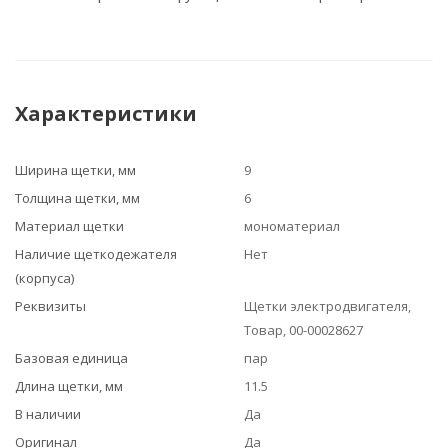
Характеристики
Ширина щетки, мм
9
Толщина щетки, мм
6
Материал щетки
мономатериал
Наличие щеткодежателя
Нет
(корпуса)
Реквизиты
Щетки электродвигателя,
Товар, 00-00028627
Базовая единица
пар
Длина щетки, мм
11.5
В наличии
Да
Оригинал
Да