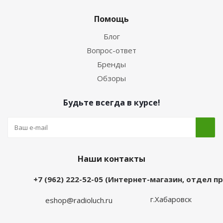
Помощь
Блог
Вопрос-ответ
Бренды
Обзоры
Будьте всегда в курсе!
Наши контакты
+7 (962) 222-52-05 (Интернет-магазин, отдел 
г.Хабаровск
eshop@radioluch.ru