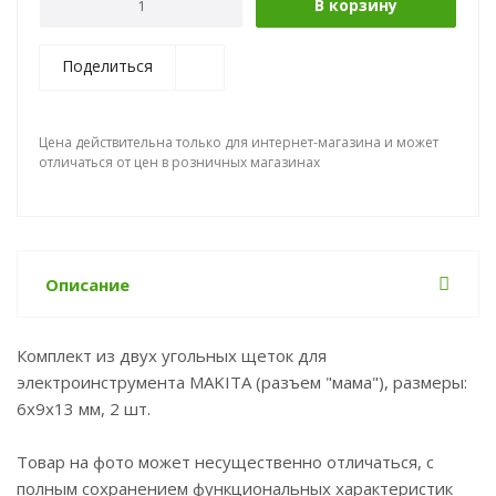
В корзину
Поделиться
Цена действительна только для интернет-магазина и может
отличаться от цен в розничных магазинах
Описание
Комплект из двух угольных щеток для
электроинструмента MAKITA (разъем "мама"), размеры:
6x9x13 мм, 2 шт.
Товар на фото может несущественно отличаться, с
полным сохранением функциональных характеристик