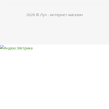
2026 © Луч - интернет-магазин