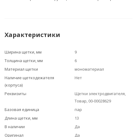
Характеристики
Ширина щетки, мм
9
Толщина щетки, мм
6
Материал щетки
мономатериал
Наличие щеткодежателя
Нет
(корпуса)
Реквизиты
Щетки электродвигателя,
Товар, 00-00028629
Базовая единица
пар
Длина щетки, мм
13
В наличии
Да
Оригинал
Да