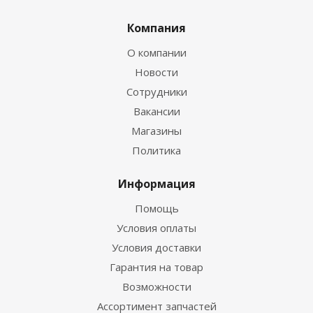
Компания
О компании
Новости
Сотрудники
Вакансии
Магазины
Политика
Информация
Помощь
Условия оплаты
Условия доставки
Гарантия на товар
Возможности
Ассортимент запчастей