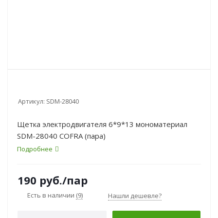
Артикул:
SDM-28040
Щетка электродвигателя 6*9*13 мономатериал
SDM-28040 COFRA (пара)
Подробнее
190
руб.
/пар
Есть в наличии
(9)
Нашли дешевле?