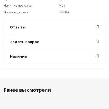
Наличие пружины
Нет
Производитель
COFRA
Отзывы
Задать вопрос
Наличие
Ранее вы смотрели