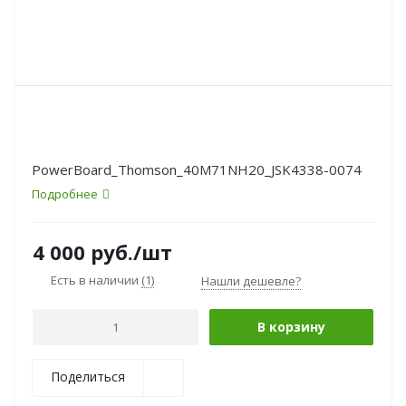
PowerBoard_Thomson_40M71NH20_JSK4338-0074
Подробнее
4 000
руб.
/шт
Есть в наличии
(1)
Нашли дешевле?
В корзину
Поделиться