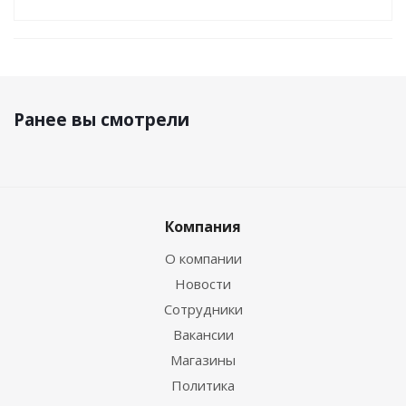
Ранее вы смотрели
Компания
О компании
Новости
Сотрудники
Вакансии
Магазины
Политика