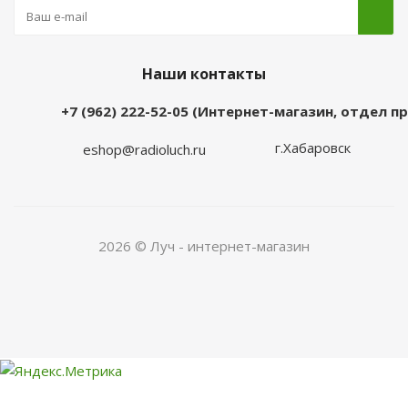
Наши контакты
+7 (962) 222-52-05 (Интернет-магазин, отдел 
г.Хабаровск
eshop@radioluch.ru
2026 © Луч - интернет-магазин