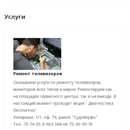
Услуги
Ремонт телевизоров
Оказываем услуги по ремонту телевизоров,
мониторов всех типов и марок! Ремонтируем как
на площадях сервисного центра, так и на выезде. В
настоящий момент проходит акция - Диагностика
бесплатно!
Калараша, 1/1, оф. 74, рынок "Судоверфь"
Тел.: 75-74-35; 8-963-568-66-75; 60-39-76