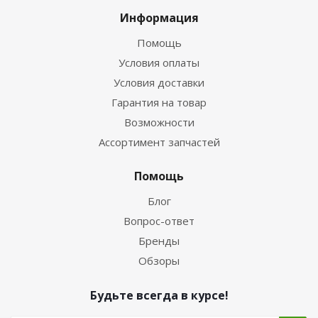
Информация
Помощь
Условия оплаты
Условия доставки
Гарантия на товар
Возможности
Ассортимент запчастей
Помощь
Блог
Вопрос-ответ
Бренды
Обзоры
Будьте всегда в курсе!