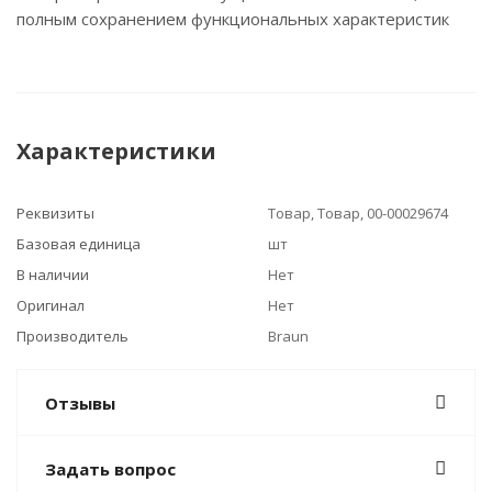
полным сохранением функциональных характеристик
Характеристики
Реквизиты
Товар, Товар, 00-00029674
Базовая единица
шт
В наличии
Нет
Оригинал
Нет
Производитель
Braun
Отзывы
Задать вопрос