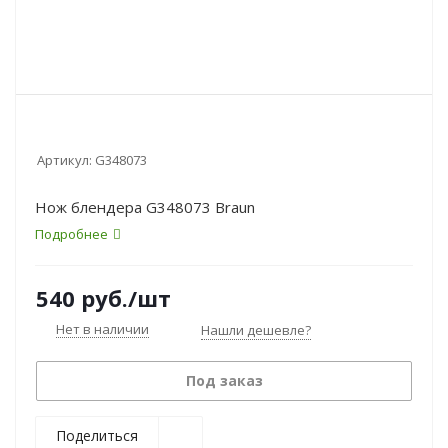
Артикул:
G348073
Нож блендера G348073 Braun
Подробнее
540
руб.
/шт
Нет в наличии
Нашли дешевле?
Под заказ
Поделиться