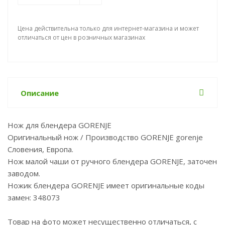
Цена действительна только для интернет-магазина и может
отличаться от цен в розничных магазинах
Описание
Нож для блендера GORENJE
Оригинальный нож / Производство GORENJE gorenje
Словения, Европа.
Нож малой чаши от ручного блендера GORENJE, заточен
заводом.
Ножик блендера GORENJE имеет оригинальные коды
замен: 348073
Товар на фото может несущественно отличаться, с