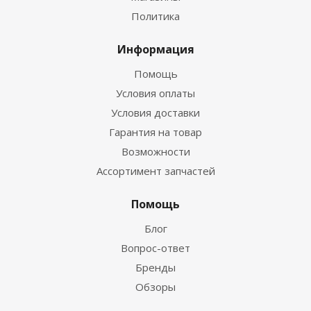
Политика
Информация
Помощь
Условия оплаты
Условия доставки
Гарантия на товар
Возможности
Ассортимент запчастей
Помощь
Блог
Вопрос-ответ
Бренды
Обзоры