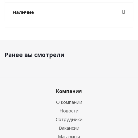
Наличие
Ранее вы смотрели
Компания
О компании
Новости
Сотрудники
Вакансии
Магазины