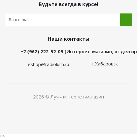
Будьте всегда в курсе!
Наши контакты
+7 (962) 222-52-05 (Интернет-магазин, отдел 
г.Хабаровск
eshop@radioluch.ru
2026 © Луч - интернет-магазин