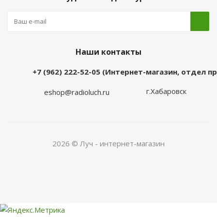
Наши контакты
+7 (962) 222-52-05 (Интернет-магазин, отдел 
г.Хабаровск
eshop@radioluch.ru
2026 © Луч - интернет-магазин