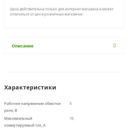
Цена действительна только для интернет-магазина и может
отличаться от цен в розничных магазинах
Описание
Характеристики
Рабочее напряжение обмотки
5
реле, В
Максимальный
15
коммутируемый ток, А