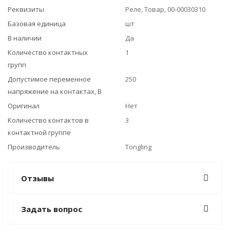
Реквизиты
Реле, Товар, 00-00030310
Базовая единица
шт
В наличии
Да
Количество контактных
1
групп
Допустимое переменное
250
напряжение на контактах, В
Оригинал
Нет
Количество контактов в
3
контактной группе
Производитель
Tongling
Отзывы
Задать вопрос