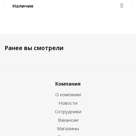
Наличие
Ранее вы смотрели
Компания
О компании
Новости
Сотрудники
Вакансии
Магазины