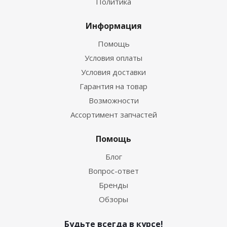
Политика
Информация
Помощь
Условия оплаты
Условия доставки
Гарантия на товар
Возможности
Ассортимент запчастей
Помощь
Блог
Вопрос-ответ
Бренды
Обзоры
Будьте всегда в курсе!